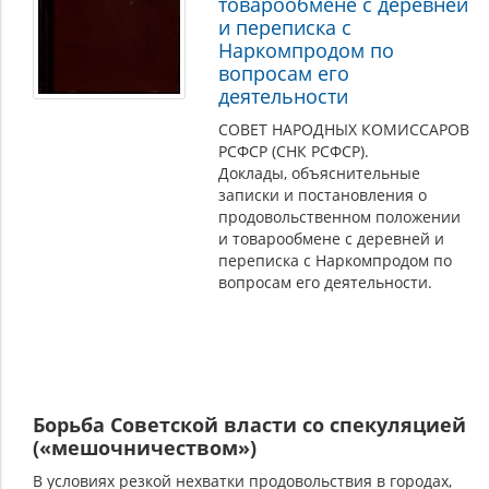
товарообмене с деревней
и переписка с
Наркомпродом по
вопросам его
деятельности
СОВЕТ НАРОДНЫХ КОМИССАРОВ
РСФСР (СНК РСФСР).
Доклады, объяснительные
записки и постановления о
продовольственном положении
и товарообмене с деревней и
переписка с Наркомпродом по
вопросам его деятельности.
Борьба Советской власти со спекуляцией
(«мешочничеством»)
В условиях резкой нехватки продовольствия в городах,