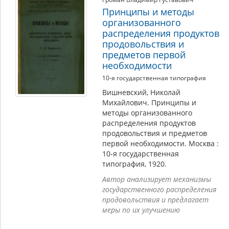
Принципы и методы
организованного
распределения продуктов
продовольствия и
предметов первой
необходимости
10-я государственная типография
Вишневский, Николай
Михайлович. Принципы и
методы организованного
распределения продуктов
продовольствия и предметов
первой необходимости. Москва :
10-я государственная
типография, 1920.
Автор анализирует механизмы
государственного распределения
продовольствия и предлагает
меры по их улучшению