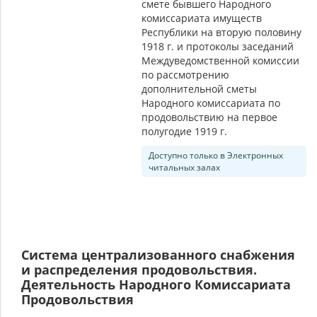
смете бывшего Народного
комиссариата имуществ
Республики на вторую половину
1918 г. и протоколы заседаний
Междуведомственной комиссии
по рассмотрению
дополнительной сметы
Народного комиссариата по
продовольствию на первое
полугодие 1919 г.
Доступно только в Электронных
читальных залах
Система централизованного снабжения
и распределения продовольствия.
Деятельность Народного Комиссариата
Продовольствия