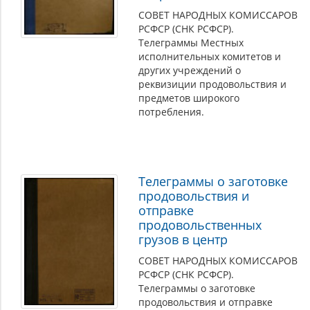
СОВЕТ НАРОДНЫХ КОМИССАРОВ
РСФСР (СНК РСФСР).
Телеграммы Местных
исполнительных комитетов и
других учреждений о
реквизиции продовольствия и
предметов широкого
потребления.
Телеграммы о заготовке
продовольствия и
отправке
продовольственных
грузов в центр
СОВЕТ НАРОДНЫХ КОМИССАРОВ
РСФСР (СНК РСФСР).
Телеграммы о заготовке
продовольствия и отправке