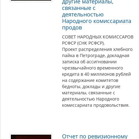
другие материалы,
связанные с
деятельностью
Народного комиссариата
продов
СОВЕТ НАРОДНЫХ КОМИССАРОВ
РСФСР (СНК РСФСР).
Проект распределения хлебного
пайка в Петрограде, докладная
записка об ассигновании
чрезвычайного временного
кредита в 40 миллионов рублей
на содержание комитетов
бедноты, доклады и другие
материалы, связанные с
деятельностью Народного
комиссариата продовольствия.
Отчет по ревизионному