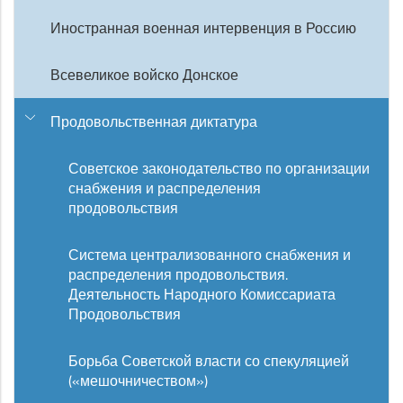
Иностранная военная интервенция в Россию
Всевеликое войско Донское
Продовольственная диктатура
Советское законодательство по организации
снабжения и распределения
продовольствия
Система централизованного снабжения и
распределения продовольствия.
Деятельность Народного Комиссариата
Продовольствия
Борьба Советской власти со спекуляцией
(«мешочничеством»)