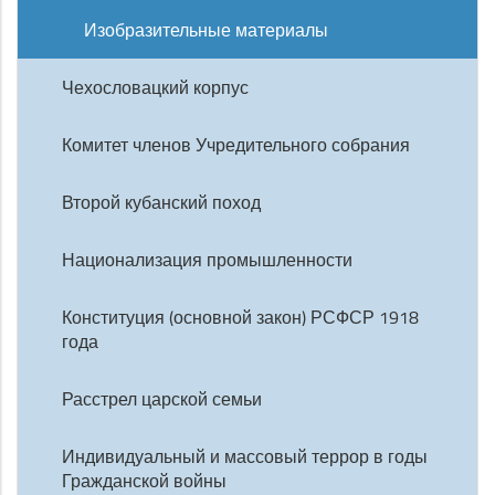
Изобразительные материалы
Чехословацкий корпус
Комитет членов Учредительного собрания
Второй кубанский поход
Национализация промышленности
Конституция (основной закон) РСФСР 1918
года
Расстрел царской семьи
Индивидуальный и массовый террор в годы
Гражданской войны