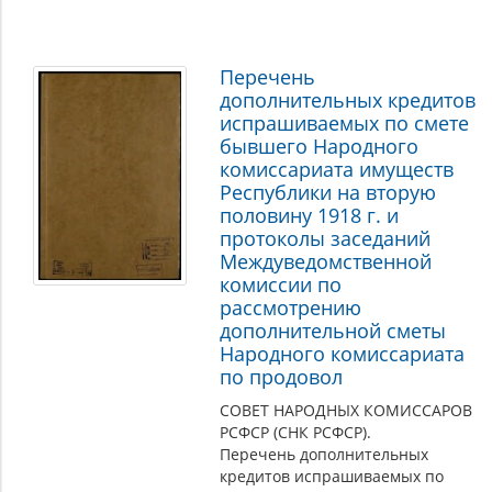
Перечень
дополнительных кредитов
испрашиваемых по смете
бывшего Народного
комиссариата имуществ
Республики на вторую
половину 1918 г. и
протоколы заседаний
Междуведомственной
комиссии по
рассмотрению
дополнительной сметы
Народного комиссариата
по продовол
СОВЕТ НАРОДНЫХ КОМИССАРОВ
РСФСР (СНК РСФСР).
Перечень дополнительных
кредитов испрашиваемых по