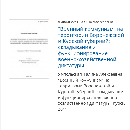
Ямпольская Галина Алексеевна
"Военный коммунизм" на
территории Воронежской
и Курской губерний:
складывание и
функционирование
военно-хозяйственной
диктатуры
Ямпольская, Галина Алексеевна.
"Военный коммунизм" на
территории Воронежской и
Курской губерний: складывание
и функционирование военно-
хозяйственной диктатуры. Курск,
2011.