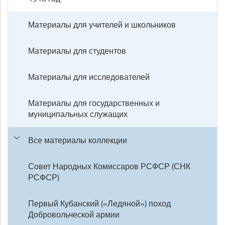
Материалы для учителей и школьников
Материалы для студентов
Материалы для исследователей
Материалы для государственных и
муниципальных служащих
Все материалы коллекции
Совет Народных Комиссаров РСФСР (СНК
РСФСР)
Первый Кубанский («Ледяной») поход
Добровольческой армии