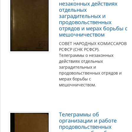
незаконных действиях
отдельных
заградительных и
продовольственных
отрядов и мерах борьбы с
мешочничеством
СОВЕТ НАРОДНЫХ КОМИССАРОВ
РСФСР (СНК РСФСР).
Телеграммы о незаконных
действиях отдельных
заградительных и
продовольственных отрядов и
мерах борьбы с
мешочничеством.
Телеграммы об
организации и работе
продовольственных