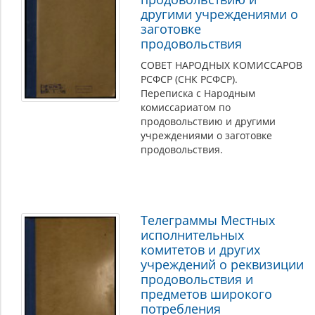
другими учреждениями о
заготовке
продовольствия
СОВЕТ НАРОДНЫХ КОМИССАРОВ
РСФСР (СНК РСФСР).
Переписка с Народным
комиссариатом по
продовольствию и другими
учреждениями о заготовке
продовольствия.
Телеграммы Местных
исполнительных
комитетов и других
учреждений о реквизиции
продовольствия и
предметов широкого
потребления