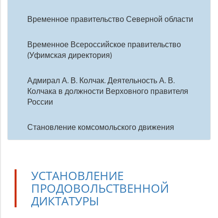
Временное правительство Северной области
Временное Всероссийское правительство
(Уфимская директория)
Адмирал А. В. Колчак. Деятельность А. В.
Колчака в должности Верховного правителя
России
Становление комсомольского движения
УСТАНОВЛЕНИЕ
ПРОДОВОЛЬСТВЕННОЙ
ДИКТАТУРЫ