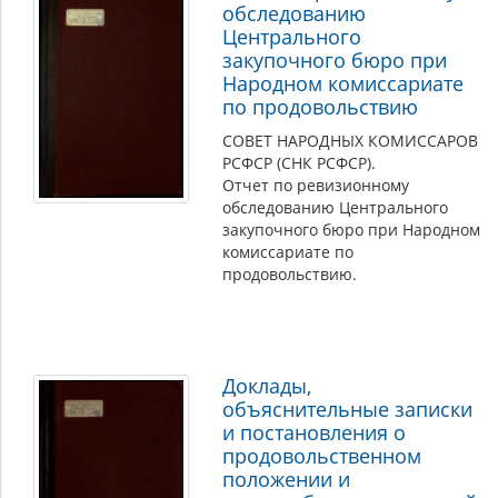
обследованию
Центрального
закупочного бюро при
Народном комиссариате
по продовольствию
СОВЕТ НАРОДНЫХ КОМИССАРОВ
РСФСР (СНК РСФСР).
Отчет по ревизионному
обследованию Центрального
закупочного бюро при Народном
комиссариате по
продовольствию.
Доклады,
объяснительные записки
и постановления о
продовольственном
положении и