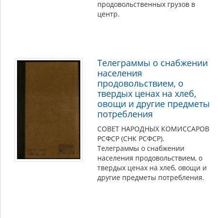
продовольственных грузов в
центр.
Телеграммы о снабжении
населения
продовольствием, о
твердых ценах на хлеб,
овощи и другие предметы
потребления
СОВЕТ НАРОДНЫХ КОМИССАРОВ
РСФСР (СНК РСФСР).
Телеграммы о снабжении
населения продовольствием, о
твердых ценах на хлеб, овощи и
другие предметы потребления.