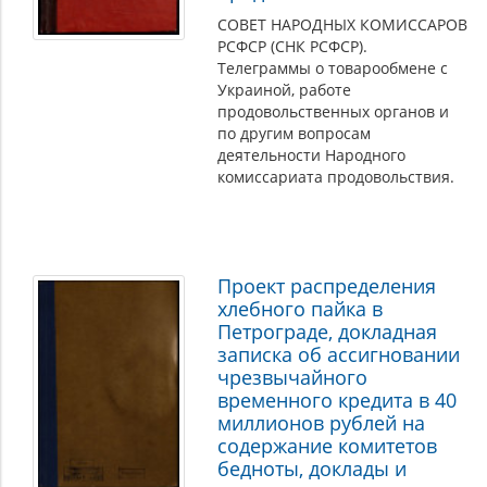
СОВЕТ НАРОДНЫХ КОМИССАРОВ
РСФСР (СНК РСФСР).
Телеграммы о товарообмене с
Украиной, работе
продовольственных органов и
по другим вопросам
деятельности Народного
комиссариата продовольствия.
Проект распределения
хлебного пайка в
Петрограде, докладная
записка об ассигновании
чрезвычайного
временного кредита в 40
миллионов рублей на
содержание комитетов
бедноты, доклады и