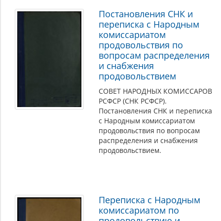
Постановления СНК и
переписка с Народным
комиссариатом
продовольствия по
вопросам распределения
и снабжения
продовольствием
СОВЕТ НАРОДНЫХ КОМИССАРОВ
РСФСР (СНК РСФСР).
Постановления СНК и переписка
с Народным комиссариатом
продовольствия по вопросам
распределения и снабжения
продовольствием.
Переписка с Народным
комиссариатом по
продовольствию и