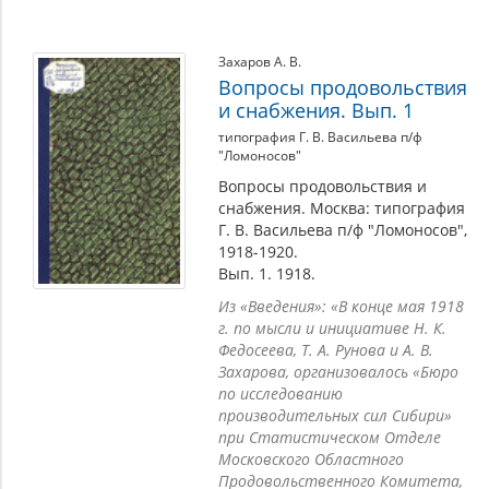
Захаров А. В.
Вопросы продовольствия
и снабжения. Вып. 1
типография Г. В. Васильева п/ф
"Ломоносов"
Вопросы продовольствия и
снабжения. Москва: типография
Г. В. Васильева п/ф "Ломоносов",
1918-1920.
Вып. 1. 1918.
Из «Введения»: «В конце мая 1918
г. по мысли и инициативе Н. К.
Федосеева, Т. А. Рунова и А. В.
Захарова, организовалось «Бюро
по исследованию
производительных сил Сибири»
при Статистическом Отделе
Московского Областного
Продовольственного Комитета,