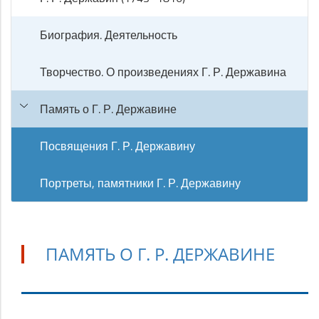
Биография. Деятельность
Творчество. О произведениях Г. Р. Державина
Память о Г. Р. Державине
Посвящения Г. Р. Державину
Портреты, памятники Г. Р. Державину
ПАМЯТЬ О Г. Р. ДЕРЖАВИНЕ