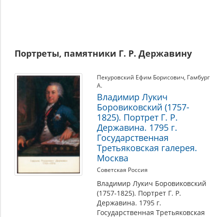
Портреты, памятники Г. Р. Державину
Пекуровский Ефим Борисович
,
Гамбург
А.
Владимир Лукич
Боровиковский (1757-
1825). Портрет Г. Р.
Державина. 1795 г.
Государственная
Третьяковская галерея.
Москва
Советская Россия
Владимир Лукич Боровиковский
(1757-1825). Портрет Г. Р.
Державина. 1795 г.
Государственная Третьяковская