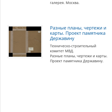
галерея. Москва.
Разные планы, чертежи и
карты. Проект памятника
Державину
Техническо-строительный
комитет МВД.
Разные планы, чертежи и карты.
Проект памятника Державину.