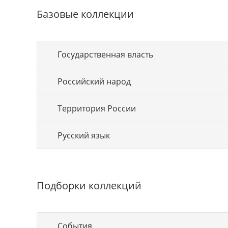
Базовые коллекции
Государственная власть
Российский народ
Территория России
Русский язык
Подборки коллекций
События