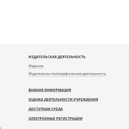
ИЗДАТЕЛЬСКАЯ ДЕЯТЕЛЬНОСТЬ
Издания
Издательско-полиграфическая деятельность
ВАЖНАЯ ИНФОРМАЦИЯ
ОЦЕНКА ДЕЯТЕЛЬНОСТИ УЧРЕЖДЕНИЯ
ДОСТУПНАЯ СРЕДА
ЭЛЕКТРОННЫЕ РЕГИСТРАЦИИ
е