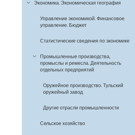
Экономика. Экономическая география
Управление экономикой. Финансовое
управление. Бюджет
Статистические сведения по экономике
Промышленные производства,
промыслы и ремесла. Деятельность
отдельных предприятий
Оружейное производство. Тульский
оружейный завод
Другие отрасли промышленности
Сельское хозяйство