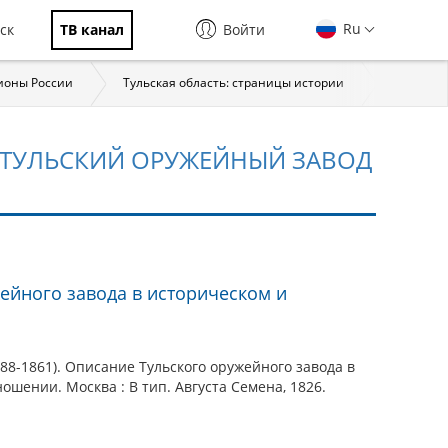
Ru
ск
ТВ канал
Войти
ионы России
Тульская область: страницы истории
Террито
 ТУЛЬСКИЙ ОРУЖЕЙНЫЙ ЗАВОД
ейного завода в историческом и
88-1861). Описание Тульского оружейного завода в
ошении. Москва : В тип. Августа Семена, 1826.