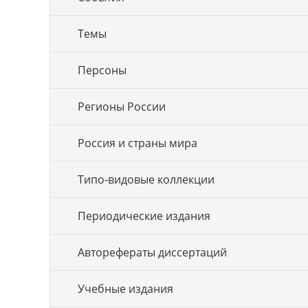
Темы
Персоны
Регионы России
Россия и страны мира
Типо-видовые коллекции
Периодические издания
Авторефераты диссертаций
Учебные издания