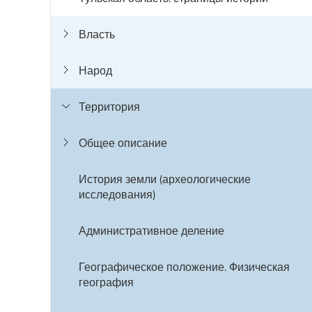
Власть
Народ
Территория
Общее описание
История земли (археологические
исследования)
Административное деление
Географическое положение. Физическая
география