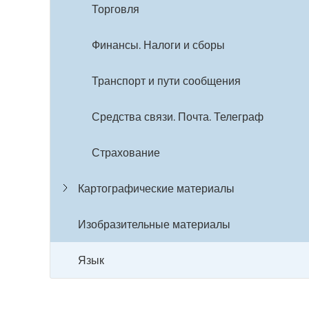
Торговля
Финансы. Налоги и сборы
Транспорт и пути сообщения
Средства связи. Почта. Телеграф
Страхование
Картографические материалы
Изобразительные материалы
Язык