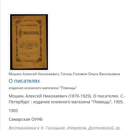
Мошин Алексей Николаевич
,
Гоголь-Головня Ольга Васильевна
О писателях
издание книжного магазина "Помощь"
Мошин, Алексей Николаевич (1870-1929). О писателях. С.-
Петербург : издание книжного магазина "Помощь", 1905.
1905
Самарская ОУНБ
Воспоминания к Н. Голицына. (Некрасов, Достоевский, гр.