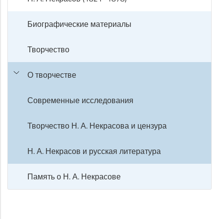
Биографические материалы
Творчество
О творчестве
Современные исследования
Творчество Н. А. Некрасова и цензура
Н. А. Некрасов и русская литература
Память о Н. А. Некрасове