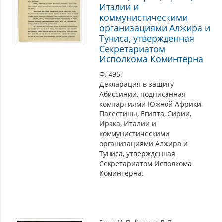
Италии и
коммунистическими
организациями Алжира и
Туниса, утвержденная
Секретариатом
Исполкома Коминтерна
Ф. 495.
Декларация в защиту
Абиссинии, подписанная
компартиями Южной Африки,
Палестины, Египта, Сирии,
Ирака, Италии и
коммунистическими
организациями Алжира и
Туниса, утвержденная
Секретариатом Исполкома
Коминтерна.