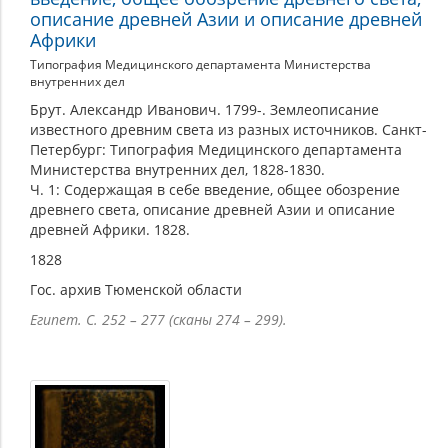
описание древней Азии и описание древней
Африки
Типография Медицинского департамента Министерства
внутренних дел
Брут. Александр Иванович. 1799-. Землеописание
известного древним света из разных источников. Санкт-
Петербург: Типография Медицинского департамента
Министерства внутренних дел, 1828-1830.
Ч. 1: Содержащая в себе введение, общее обозрение
древнего света, описание древней Азии и описание
древней Африки. 1828.
1828
Гос. архив Тюменской области
Египет. С. 252 – 277 (сканы 274 – 299).