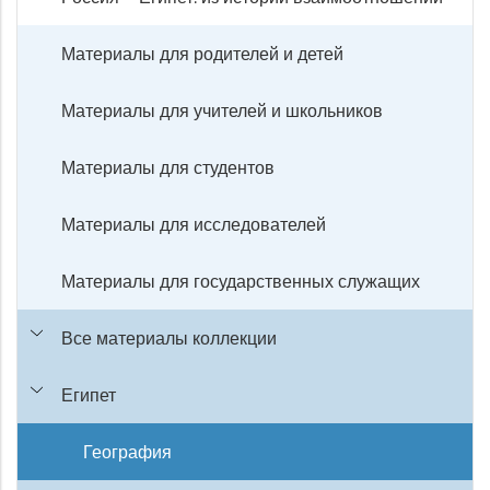
Материалы для родителей и детей
Материалы для учителей и школьников
Материалы для студентов
Материалы для исследователей
Материалы для государственных служащих
Все материалы коллекции
Египет
География