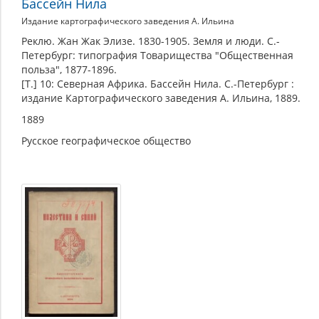
Бассейн Нила
Издание картографического заведения А. Ильина
Реклю. Жан Жак Элизе. 1830-1905. Земля и люди. С.-
Петербург: типография Товарищества "Общественная
польза", 1877-1896.
[Т.] 10: Северная Африка. Бассейн Нила. С.-Петербург :
издание Картографического заведения А. Ильина, 1889.
1889
Русское географическое общество