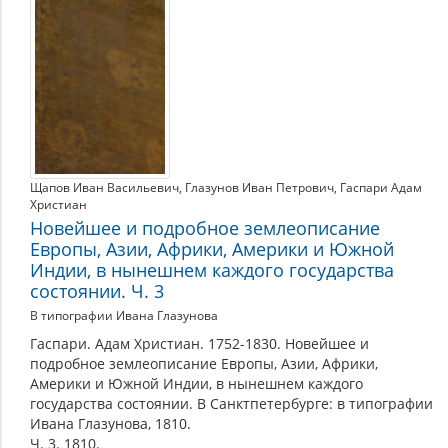
Щапов Иван Васильевич
,
Глазунов Иван Петрович
,
Гаспари Адам
Христиан
Новейшее и подробное землеописание
Европы, Азии, Африки, Америки и Южной
Индии, в нынешнем каждого государства
состоянии. Ч. 3
В типографии Ивана Глазунова
Гаспари. Адам Христиан. 1752-1830. Новейшее и
подробное землеописание Европы, Азии, Африки,
Америки и Южной Индии, в нынешнем каждого
государства состоянии. В Санктпетербурге: в типографии
Ивана Глазунова, 1810.
Ч. 3. 1810.