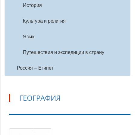
История
Культура и религия
Язык
Путешествия и экспедиции в страну
Россия – Египет
ГЕОГРАФИЯ
География