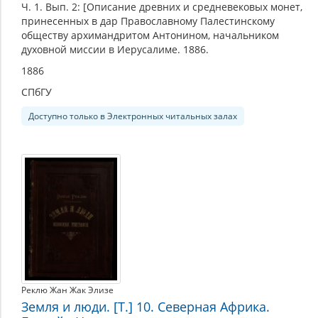
Ч. 1. Вып. 2: [Описание древних и средневековых монет,
принесенных в дар Православному Палестинскому
обществу архимандритом Антонином, начальником
духовной миссии в Иерусалиме. 1886.
1886
СПбГУ
Доступно только в Электронных читальных залах
Реклю Жан Жак Элизе
Земля и люди. [Т.] 10. Северная Африка.