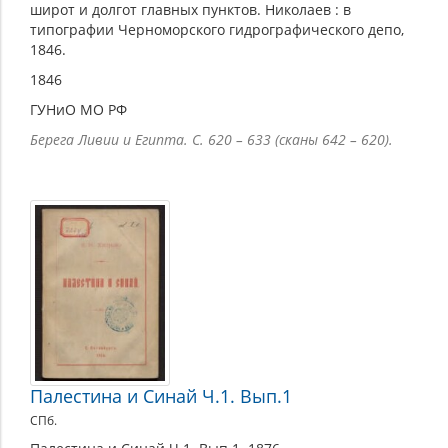
широт и долгот главных пунктов. Николаев : в
типографии Черноморского гидрографического депо,
1846.
1846
ГУНиО МО РФ
Берега Ливии и Египта. С. 620 – 633 (сканы 642 – 620).
Палестина и Синай Ч.1. Вып.1
СПб.