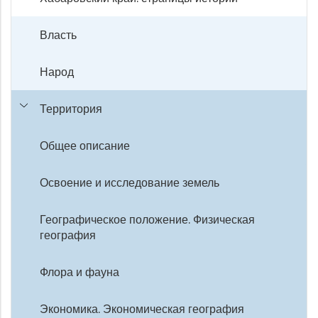
Власть
Народ
Территория
Общее описание
Освоение и исследование земель
Географическое положение. Физическая
география
Флора и фауна
Экономика. Экономическая география