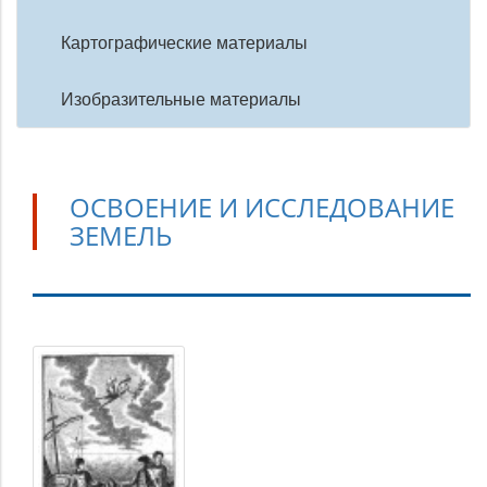
Картографические материалы
Изобразительные материалы
ОСВОЕНИЕ И ИССЛЕДОВАНИЕ
ЗЕМЕЛЬ
Освоение
и
исследование
земель