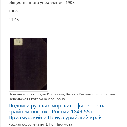
общественного управления, 1908.
1908
ГПИБ
Невельской Геннадий Иванович
,
Вахтин Василий Васильевич
,
Невельская Екатерина Ивановна
Подвиги русских морских офицеров на
крайнем востоке России 1849-55 гг.
Приамурский и Приуссурийский край
Русская скоропечатня (Л. С. Нахимова)