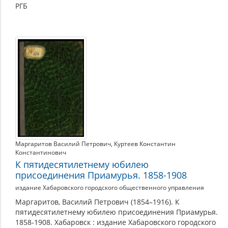
РГБ
Маргаритов Василий Петрович
,
Куртеев Константин
Константинович
К пятидесятилетнему юбилею
присоединения Приамурья. 1858-1908
издание Хабаровского городского общественного управления
Маргаритов, Василий Петрович (1854–1916). К
пятидесятилетнему юбилею присоединения Приамурья.
1858-1908. Хабаровск : издание Хабаровского городского