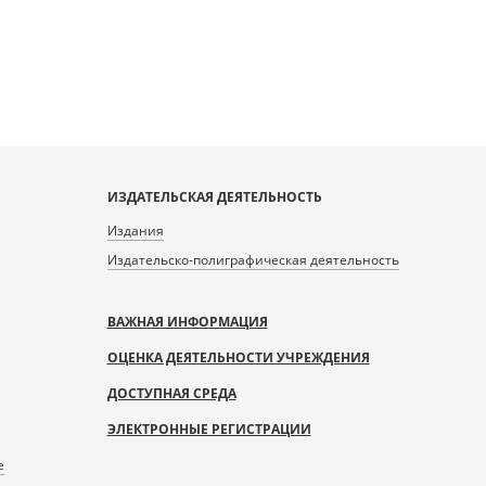
ИЗДАТЕЛЬСКАЯ ДЕЯТЕЛЬНОСТЬ
Издания
Издательско-полиграфическая деятельность
ВАЖНАЯ ИНФОРМАЦИЯ
ОЦЕНКА ДЕЯТЕЛЬНОСТИ УЧРЕЖДЕНИЯ
ДОСТУПНАЯ СРЕДА
ЭЛЕКТРОННЫЕ РЕГИСТРАЦИИ
е