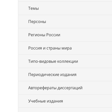
Темы
Персоны
Регионы России
Россия и страны мира
Типо-видовые коллекции
Периодические издания
Авторефераты диссертаций
Учебные издания