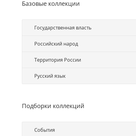
Базовые коллекции
Государственная власть
Российский народ
Территория России
Русский язык
Подборки коллекций
События