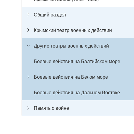
Общий раздел
Крымский театр военных действий
Другие театры военных действий
Боевые действия на Балтийском море
Боевые действия на Белом море
Боевые действия на Дальнем Востоке
Память о войне