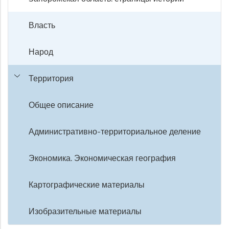
Власть
Народ
Территория
Общее описание
Административно-территориальное деление
Экономика. Экономическая география
Картографические материалы
Изобразительные материалы