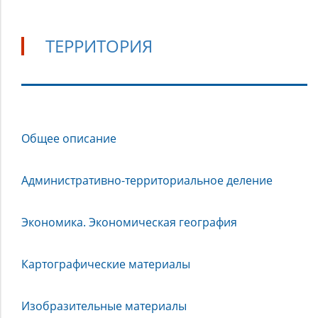
ТЕРРИТОРИЯ
Территория
Общее описание
Административно-территориальное деление
Экономика. Экономическая география
Картографические материалы
Изобразительные материалы