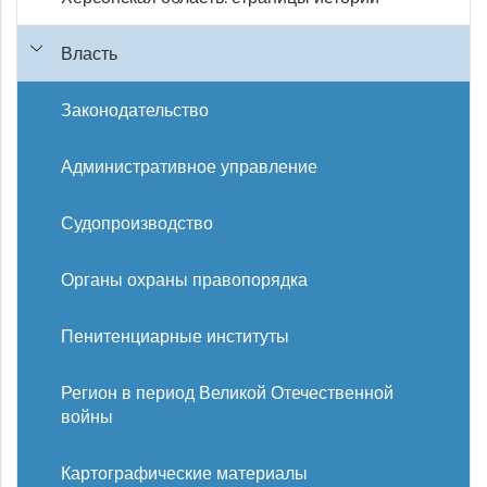
Власть
Законодательство
Административное управление
Судопроизводство
Органы охраны правопорядка
Пенитенциарные институты
Регион в период Великой Отечественной
войны
Картографические материалы