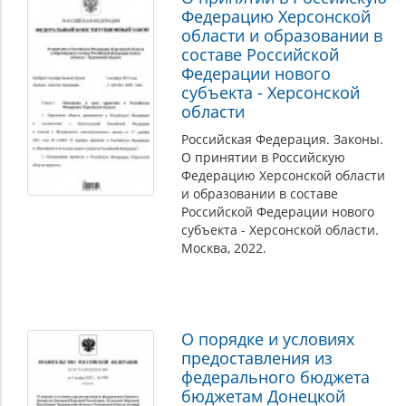
Федерацию Херсонской
области и образовании в
составе Российской
Федерации нового
субъекта - Херсонской
области
Российская Федерация. Законы.
О принятии в Российскую
Федерацию Херсонской области
и образовании в составе
Российской Федерации нового
субъекта - Херсонской области.
Москва, 2022.
О порядке и условиях
предоставления из
федерального бюджета
бюджетам Донецкой