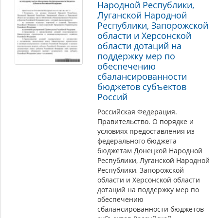
Народной Республики,
Луганской Народной
Республики, Запорожской
области и Херсонской
области дотаций на
поддержку мер по
обеспечению
сбалансированности
бюджетов субъектов
Россий
Российская Федерация.
Правительство. О порядке и
условиях предоставления из
федерального бюджета
бюджетам Донецкой Народной
Республики, Луганской Народной
Республики, Запорожской
области и Херсонской области
дотаций на поддержку мер по
обеспечению
сбалансированности бюджетов