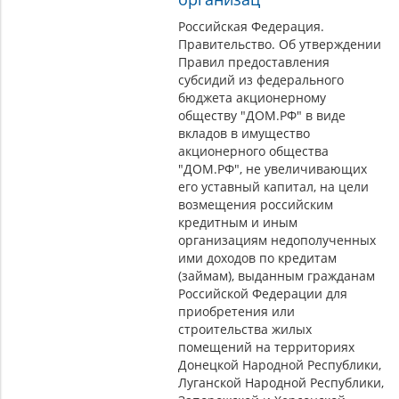
Российская Федерация.
Правительство. Об утверждении
Правил предоставления
субсидий из федерального
бюджета акционерному
обществу "ДОМ.РФ" в виде
вкладов в имущество
акционерного общества
"ДОМ.РФ", не увеличивающих
его уставный капитал, на цели
возмещения российским
кредитным и иным
организациям недополученных
ими доходов по кредитам
(займам), выданным гражданам
Российской Федерации для
приобретения или
строительства жилых
помещений на территориях
Донецкой Народной Республики,
Луганской Народной Республики,