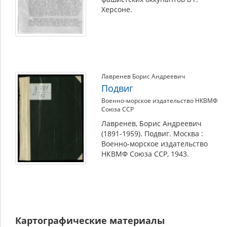
Херсоне.
Лавренев Борис Андреевич
Подвиг
Военно-морское издательство НКВМФ
Союза ССР
Лавренев, Борис Андреевич
(1891-1959). Подвиг. Москва :
Военно-морское издательство
НКВМФ Союза ССР, 1943.
Картографические материалы