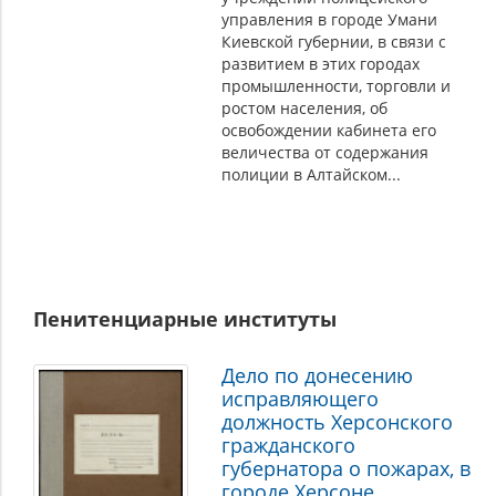
управления в городе Умани
Киевской губернии, в связи с
развитием в этих городах
промышленности, торговли и
ростом населения, об
освобождении кабинета его
величества от содержания
полиции в Алтайском...
Пенитенциарные институты
Дело по донесению
исправляющего
должность Херсонского
гражданского
губернатора о пожарах, в
городе Херсоне