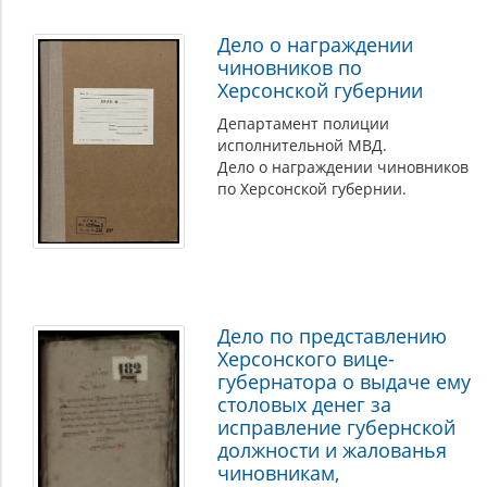
Дело о награждении
чиновников по
Херсонской губернии
Департамент полиции
исполнительной МВД.
Дело о награждении чиновников
по Херсонской губернии.
Дело по представлению
Херсонского вице-
губернатора о выдаче ему
столовых денег за
исправление губернской
должности и жалованья
чиновникам,