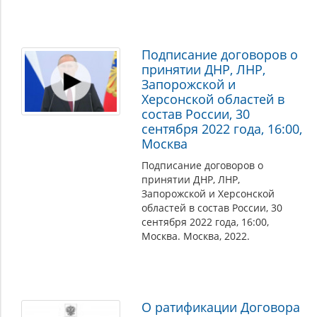
Подписание договоров о
принятии ДНР, ЛНР,
Запорожской и
Херсонской областей в
состав России, 30
сентября 2022 года, 16:00,
Москва
Подписание договоров о
принятии ДНР, ЛНР,
Запорожской и Херсонской
областей в состав России, 30
сентября 2022 года, 16:00,
Москва. Москва, 2022.
О ратификации Договора