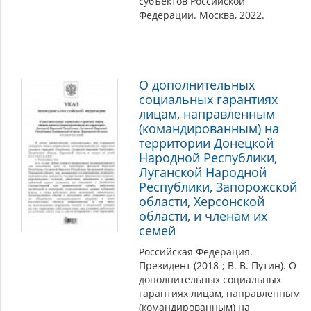
субъектов Российской
Федерации. Москва, 2022.
О дополнительных
социальных гарантиях
лицам, направленным
(командированным) на
территории Донецкой
Народной Республики,
Луганской Народной
Республики, Запорожской
области, Херсонской
области, и членам их
семей
Российская Федерация.
Президент (2018-; В. В. Путин). О
дополнительных социальных
гарантиях лицам, направленным
(командированным) на