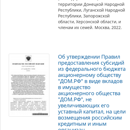
территории Донецкой Народной
Республики, Луганской Народной
Республики, Запорожской
области, Херсонской области, и
членам их семей. Москва, 2022.
Об утверждении Правил
предоставления субсидий
из федерального бюджета
акционерному обществу
"ДОМ.РФ" в виде вкладов
в имущество
акционерного общества
"ДОМ.РФ", не
увеличивающих его
уставный капитал, на цели
возмещения российским
кредитным и иным
организац