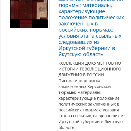
тюрьмы; материалы,
характеризующие
положение политических
заключенных в
российских тюрьмах;
условия этапа ссыльных,
следовавших из
Иркутской губернии в
Якутскую область
КОЛЛЕКЦИЯ ДОКУМЕНТОВ ПО
ИСТОРИИ РЕВОЛЮЦИОННОГО
ДВИЖЕНИЯ В РОССИИ.
Письма и переписка
заключенных Херсонской
тюрьмы; материалы,
характеризующие положение
политических заключенных в
российских тюрьмах; условия
этапа ссыльных, следовавших из
Иркутской губернии в Якутскую
область.