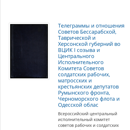
Телеграммы и отношения
Советов Бессарабской,
Таврической и
Херсонской губерний во
ВЦИК I созыва и
Центрального
Исполнительного
Комитета Советов
солдатских рабочих,
матросских и
крестьянских депутатов
Румынского фронта,
Черноморского флота и
Одесской облас
Всероссийский центральный
исполнительный комитет
советов рабочих и солдатских