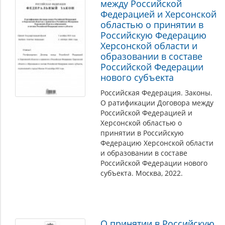
между Российской
Федерацией и Херсонской
областью о принятии в
Российскую Федерацию
Херсонской области и
образовании в составе
Российской Федерации
нового субъекта
Российская Федерация. Законы.
О ратификации Договора между
Российской Федерацией и
Херсонской областью о
принятии в Российскую
Федерацию Херсонской области
и образовании в составе
Российской Федерации нового
субъекта. Москва, 2022.
О принятии в Российскую