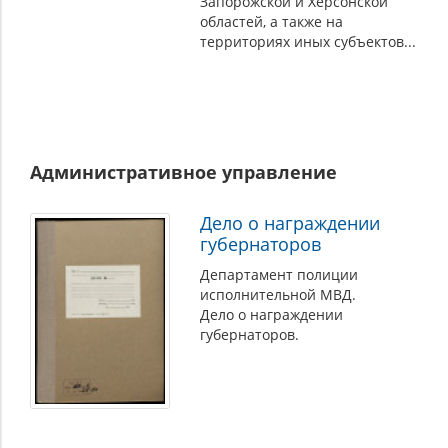
Запорожской и Херсонской
областей, а также на
территориях иных субъектов...
Административное управление
Дело о награждении
губернаторов
Департамент полиции
исполнительной МВД.
Дело о награждении
губернаторов.