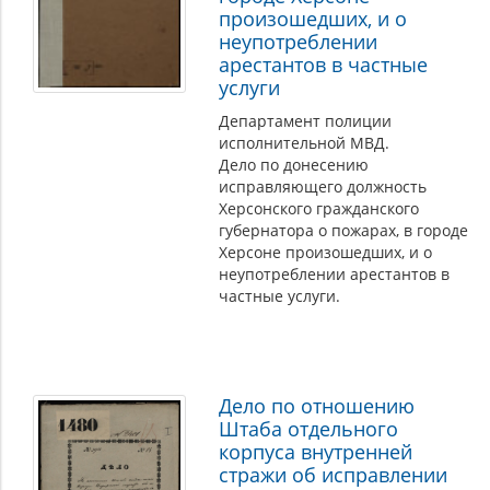
произошедших, и о
неупотреблении
арестантов в частные
услуги
Департамент полиции
исполнительной МВД.
Дело по донесению
исправляющего должность
Херсонского гражданского
губернатора о пожарах, в городе
Херсоне произошедших, и о
неупотреблении арестантов в
частные услуги.
Дело по отношению
Штаба отдельного
корпуса внутренней
стражи об исправлении