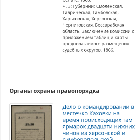
Ч. 3: Губернии: Смоленская,
Таврическая, Тамбовская,
Харьковская, Херсонская,
Черниговская, Бессарабская
область; Заключение комиссии с
приложением таблиц и карты
предполагаемого размещения
судебных округов. 1866.
Органы охраны правопорядка
Дело о командировании в
местечко Каховки на
время происходящих там
ярмарок двадцати нижних
чинов из херсонской и
симферопольской