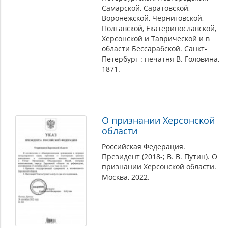
Самарской, Саратовской,
Воронежской, Черниговской,
Полтавской, Екатеринославской,
Херсонской и Таврической и в
области Бессарабской. Санкт-
Петербург : печатня В. Головина,
1871.
О признании Херсонской
области
Российская Федерация.
Президент (2018-; В. В. Путин). О
признании Херсонской области.
Москва, 2022.