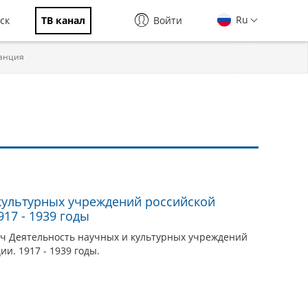
Ru
ск
ТВ канал
Войти
ранция
культурных учреждений российской
17 - 1939 годы
ч Деятельность научных и культурных учреждений
и. 1917 - 1939 годы.