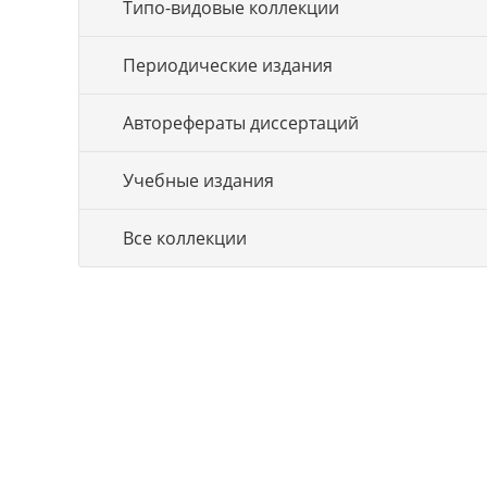
Типо-видовые коллекции
Периодические издания
Авторефераты диссертаций
Учебные издания
Все коллекции