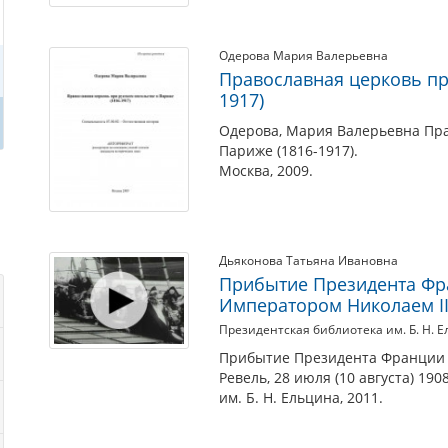
Одерова Мария Валерьевна
Православная церковь пр
1917)
Одерова, Мария Валерьевна Пра
Париже (1816-1917).
Москва, 2009.
Дьяконова Татьяна Ивановна
Прибытие Президента Фра
Императором Николаем II, 
Президентская библиотека им. Б. Н. 
Прибытие Президента Франции А
Ревель, 28 июля (10 августа) 19
им. Б. Н. Ельцина, 2011.