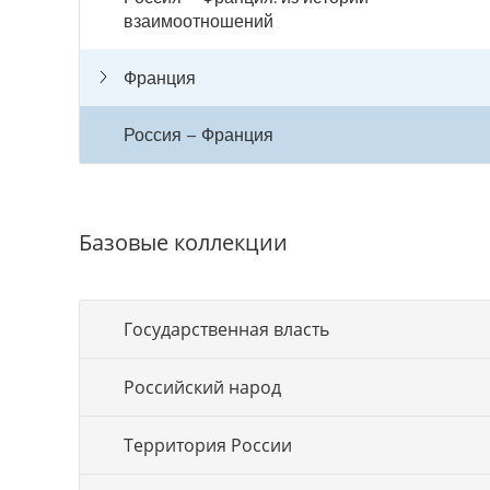
взаимоотношений
Франция
Россия – Франция
Базовые коллекции
Государственная власть
Российский народ
Территория России