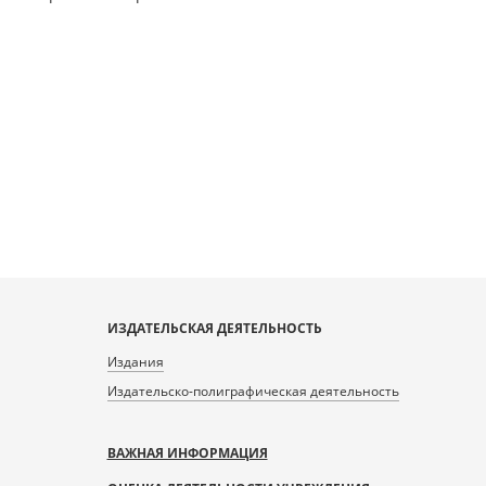
ИЗДАТЕЛЬСКАЯ ДЕЯТЕЛЬНОСТЬ
Издания
Издательско-полиграфическая деятельность
ВАЖНАЯ ИНФОРМАЦИЯ