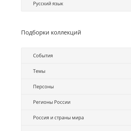
Русский язык
Подборки коллекций
События
Темы
Персоны
Регионы России
Россия и страны мира