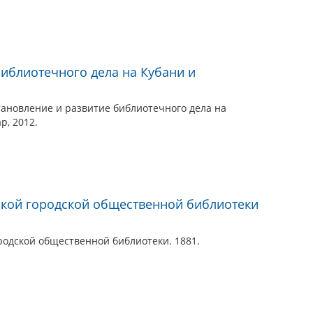
библиотечного дела на Кубани и
тановление и развитие библиотечного дела на
р, 2012.
ской городской общественной библиотеки
родской общественной библиотеки. 1881.