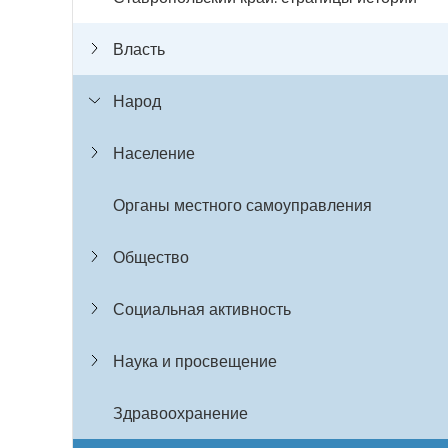
Власть
Народ
Население
Органы местного самоуправления
Общество
Социальная активность
Наука и просвещение
Здравоохранение