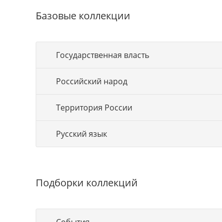
Базовые коллекции
Государственная власть
Российский народ
Территория России
Русский язык
Подборки коллекций