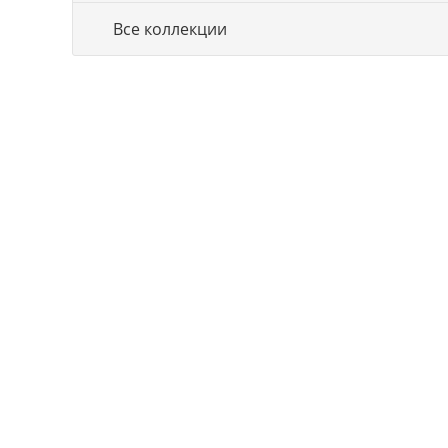
Все коллекции