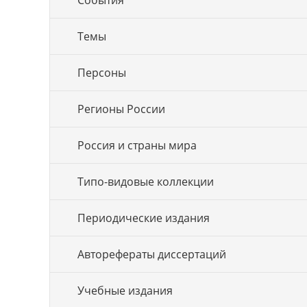
События
Темы
Персоны
Регионы России
Россия и страны мира
Типо-видовые коллекции
Периодические издания
Авторефераты диссертаций
Учебные издания