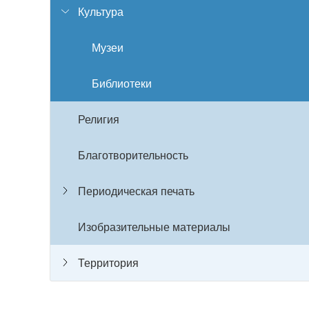
Культура
Музеи
Библиотеки
Религия
Благотворительность
Периодическая печать
Изобразительные материалы
Территория