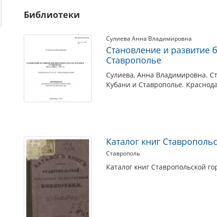
Библиотеки
Сулиева Анна Владимировна
Становление и развитие 
Ставрополье
Сулиева, Анна Владимировна. С
Кубани и Ставрополье. Краснода
Каталог книг Ставрополь
Ставрополь
Каталог книг Ставропольской го