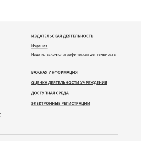
ИЗДАТЕЛЬСКАЯ ДЕЯТЕЛЬНОСТЬ
Издания
Издательско-полиграфическая деятельность
ВАЖНАЯ ИНФОРМАЦИЯ
ОЦЕНКА ДЕЯТЕЛЬНОСТИ УЧРЕЖДЕНИЯ
ДОСТУПНАЯ СРЕДА
ЭЛЕКТРОННЫЕ РЕГИСТРАЦИИ
е