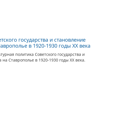
тского государства и становление
аврополье в 1920-1930 годы XX века
ьтурная политика Советского государства и
 на Ставрополье в 1920-1930 годы XX века.