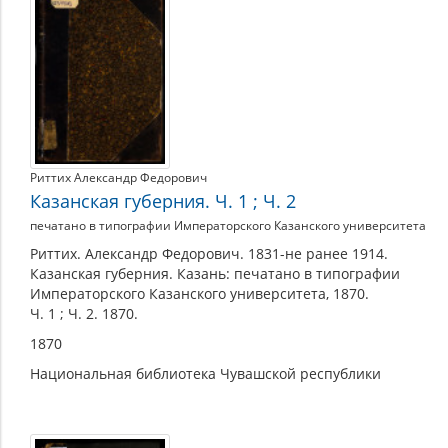
Риттих Александр Федорович
Казанская губерния. Ч. 1 ; Ч. 2
печатано в типографии Императорского Казанского университета
Риттих. Александр Федорович. 1831-не ранее 1914.
Казанская губерния. Казань: печатано в типографии
Императорского Казанского университета, 1870.
Ч. 1 ; Ч. 2. 1870.
1870
Национальная библиотека Чувашской республики