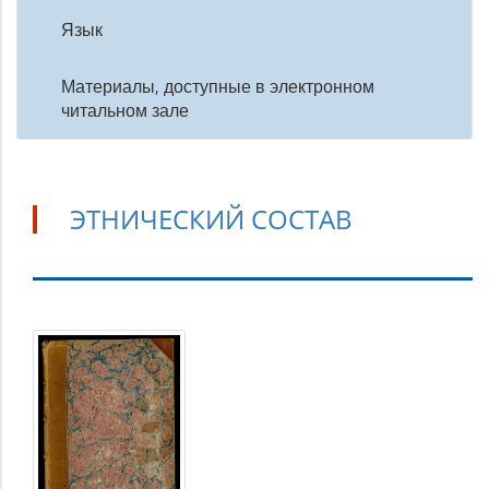
Язык
Материалы, доступные в электронном
читальном зале
ЭТНИЧЕСКИЙ СОСТАВ
Этнический
состав