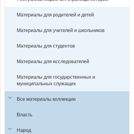
Материалы для родителей и детей
Материалы для учителей и школьников
Материалы для студентов
Материалы для исследователей
Материалы для государственных и
муниципальных служащих
Все материалы коллекции
Власть
Народ