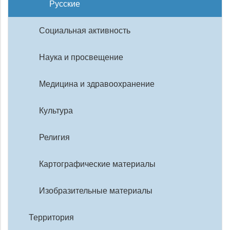
Русские
Социальная активность
Наука и просвещение
Медицина и здравоохранение
Культура
Религия
Картографические материалы
Изобразительные материалы
Территория