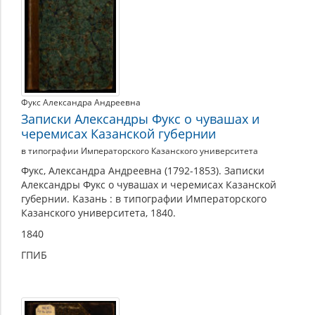
Фукс Александра Андреевна
Записки Александры Фукс о чувашах и
черемисах Казанской губернии
в типографии Императорского Казанского университета
Фукс, Александра Андреевна (1792-1853). Записки
Александры Фукс о чувашах и черемисах Казанской
губернии. Казань : в типографии Императорского
Казанского университета, 1840.
1840
ГПИБ