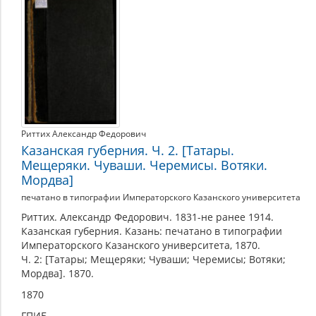
Риттих Александр Федорович
Казанская губерния. Ч. 2. [Татары.
Мещеряки. Чуваши. Черемисы. Вотяки.
Мордва]
печатано в типографии Императорского Казанского университета
Риттих. Александр Федорович. 1831-не ранее 1914.
Казанская губерния. Казань: печатано в типографии
Императорского Казанского университета, 1870.
Ч. 2: [Татары; Мещеряки; Чуваши; Черемисы; Вотяки;
Мордва]. 1870.
1870
ГПИБ