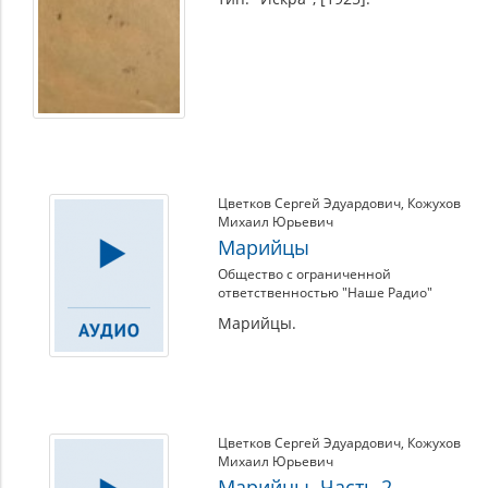
Цветков Сергей Эдуардович
,
Кожухов
Михаил Юрьевич
Марийцы
Общество с ограниченной
ответственностью "Наше Радио"
Марийцы.
Цветков Сергей Эдуардович
,
Кожухов
Михаил Юрьевич
Марийцы. Часть 2