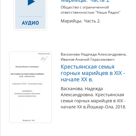
Общество с ограниченной
ответственностью "Наше Радио"
Марийцы. Часть 2.
Васканова Надежда Александровна
,
Иванов Ананий Герасимович
Крестьянская семья
горных марийцев в XIX -
начале ХХ в.
Васканова, Надежда
Александровна. Крестьянская
семья горных марийцев в XIX -
начале ХХ в.Йошкар-Ола, 2018.