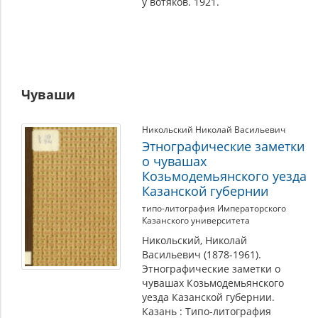
у вотяков. 1921.
Чуваши
Никольский Николай Васильевич
Этнографические заметки
о чувашах
Козьмодемьянского уезда
Казанской губернии
типо-литография Императорского
Казанского университета
Никольский, Николай
Васильевич (1878-1961).
Этнографические заметки о
чувашах Козьмодемьянского
уезда Казанской губернии.
Казань : Типо-литография