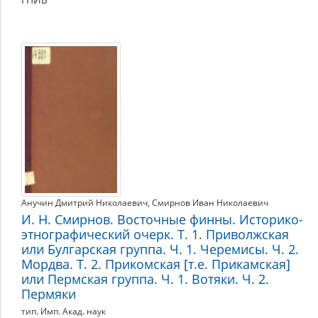
Анучин Дмитрий Николаевич
,
Смирнов Иван Николаевич
И. Н. Смирнов. Восточные финны. Историко-
этнографический очерк. Т. 1. Приволжская
или Булгарская группа. Ч. 1. Черемисы. Ч. 2.
Мордва. Т. 2. Прикомская [т.е. Прикамская]
или Пермская группа. Ч. 1. Вотяки. Ч. 2.
Пермяки
тип. Имп. Акад. наук