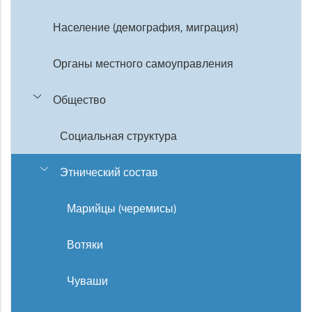
Население (демография, миграция)
Органы местного самоуправления
Общество
Социальная структура
Этнический состав
Марийцы (черемисы)
Вотяки
Чуваши