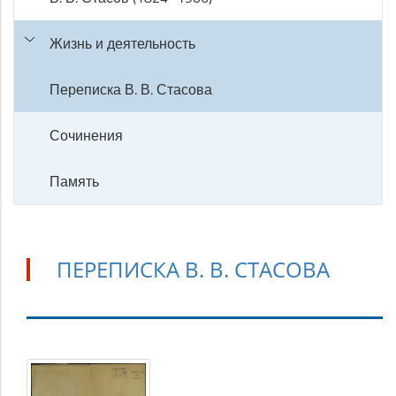
Жизнь и деятельность
Переписка В. В. Стасова
Сочинения
Память
ПЕРЕПИСКА В. В. СТАСОВА
Переписка
В.