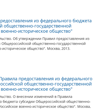
предоставления из федерального бюджета
й общественно-государственной
 военно-историческое общество"
льство. Об утверждении Правил предоставления из
и Общероссийской общественно-государственной
-историческое общество". Москва, 2013.
Правила предоставления из федерального
оссийской общественно-государственной
 военно-историческое общество"
льство. О внесении изменений в Правила
го бюджета субсидии Общероссийской общественно-
оссийское военно-историческое общество". Москва,