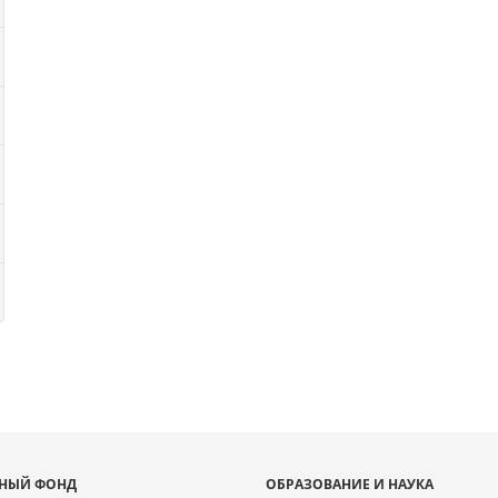
НЫЙ ФОНД
ОБРАЗОВАНИЕ И НАУКА