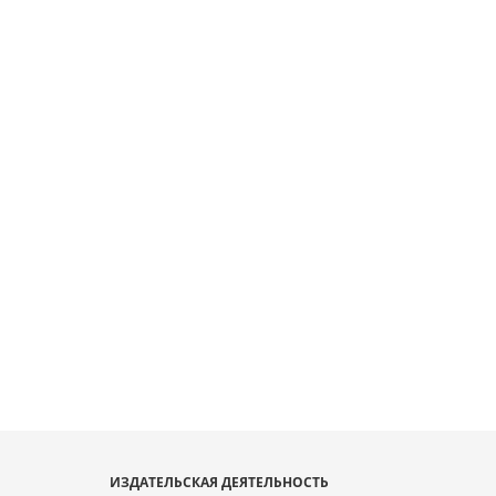
ИЗДАТЕЛЬСКАЯ ДЕЯТЕЛЬНОСТЬ