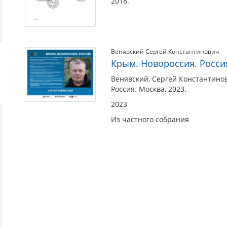
2018.
Венявский Сергей Константинович
Крым. Новороссия. Росси
Венявский, Сергей Константинов
Россия. Москва, 2023.
2023
Из частного собрания