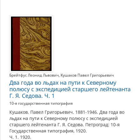
Брейтфус Леонид Львович
,
Кушаков Павел Григорьевич
Два года во льдах на пути к Северному
полюсу с экспедицией старшего лейтенанта
Г. Я. Седова. Ч. 1
10-я государственная типография
Кушаков. Павел Григорьевич. 1881-1946. Два года во
льдах на пути к Северному полюсу с экспедицией
старшего лейтенанта Г. Я. Седова. Петроград: 10-я
Государственная типография, 1920.
Ч. 1. 1920.