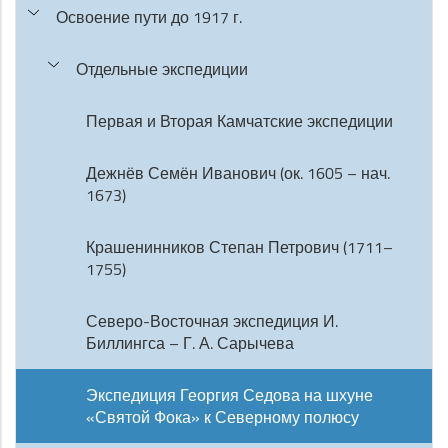
Освоение пути до 1917 г.
Отдельные экспедиции
Первая и Вторая Камчатские экспедиции
Дежнёв Семён Иванович (ок. 1605 – нач.
1673)
Крашенинников Степан Петрович (1711–
1755)
Северо-Восточная экспедиция И.
Биллингса – Г. А. Сарычева
Экспедиция Георгия Седова на шхуне
«Святой Фока» к Северному полюсу