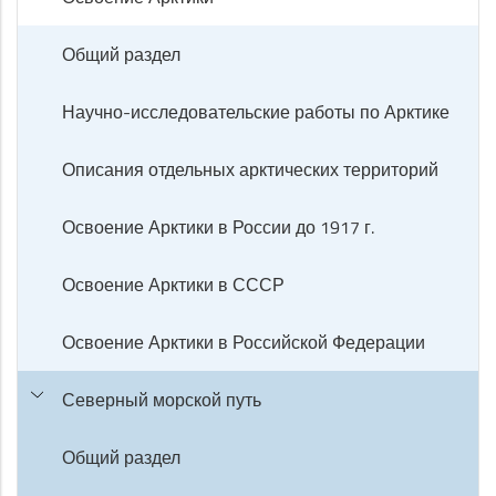
Общий раздел
Научно-исследовательские работы по Арктике
Описания отдельных арктических территорий
Освоение Арктики в России до 1917 г.
Освоение Арктики в СССР
Освоение Арктики в Российской Федерации
Северный морской путь
Общий раздел