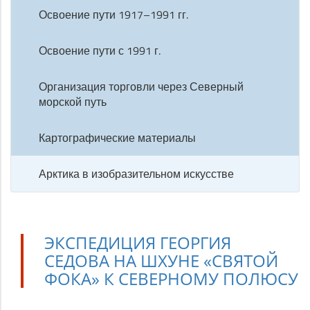
Освоение пути 1917–1991 гг.
Освоение пути с 1991 г.
Организация торговли через Северный
морской путь
Картографические материалы
Арктика в изобразительном искусстве
ЭКСПЕДИЦИЯ ГЕОРГИЯ
СЕДОВА НА ШХУНЕ «СВЯТОЙ
ФОКА» К СЕВЕРНОМУ ПОЛЮСУ