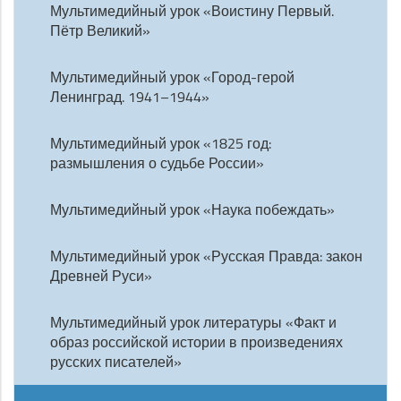
Мультимедийный урок «Воистину Первый.
Пётр Великий»
Мультимедийный урок «Город-герой
Ленинград. 1941–1944»
Мультимедийный урок «1825 год:
размышления о судьбе России»
Мультимедийный урок «Наука побеждать»
Мультимедийный урок «Русская Правда: закон
Древней Руси»
Мультимедийный урок литературы «Факт и
образ российской истории в произведениях
русских писателей»