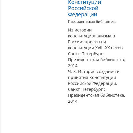
Конституции
Российской
Федерации
Президентская библиотека
Из истории
конституционализма в
России: проекты и
конституции XVIII-XX веков.
Санкт-Петербург:
Президентская библиотека,
2014.
Ч. 3: История создания и
принятия Конституции
Российской Федерации.
Санкт-Петербург :
Президентская библиотека,
2014.