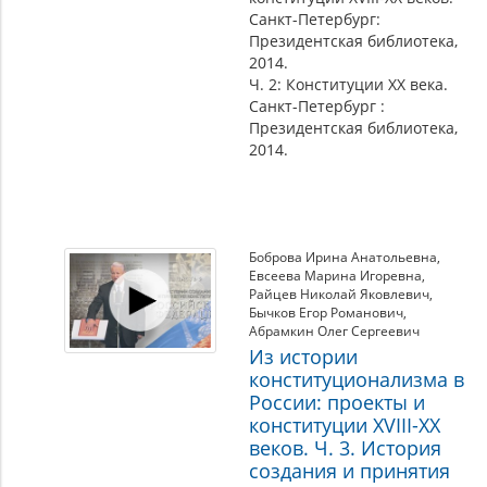
Санкт-Петербург:
Президентская библиотека,
2014.
Ч. 2: Конституции XX века.
Санкт-Петербург :
Президентская библиотека,
2014.
Боброва Ирина Анатольевна
,
Евсеева Марина Игоревна
,
Райцев Николай Яковлевич
,
Бычков Егор Романович
,
Абрамкин Олег Сергеевич
Из истории
конституционализма в
России: проекты и
конституции XVIII-XX
веков. Ч. 3. История
создания и принятия