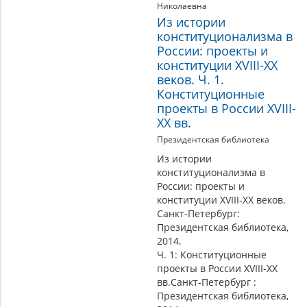
Николаевна
Из истории
конституционализма в
России: проекты и
конституции XVIII-XX
веков. Ч. 1.
Конституционные
проекты в России XVIII-
XX вв.
Президентская библиотека
Из истории
конституционализма в
России: проекты и
конституции XVIII-XX веков.
Санкт-Петербург:
Президентская библиотека,
2014.
Ч. 1: Конституционные
проекты в России XVIII-XX
вв.Санкт-Петербург :
Президентская библиотека,