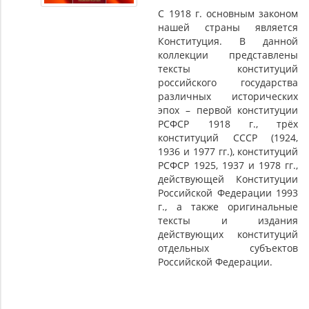
С 1918 г. основным законом
нашей страны является
Конституция. В данной
коллекции представлены
тексты конституций
российского государства
различных исторических
эпох – первой конституции
РСФСР 1918 г., трёх
конституций СССР (1924,
1936 и 1977 гг.), конституций
РСФСР 1925, 1937 и 1978 гг.,
действующей Конституции
Российской Федерации 1993
г., а также оригинальные
тексты и издания
действующих конституций
отдельных субъектов
Российской Федерации.