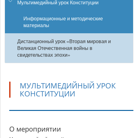
Мультимедийный урок Конституции
Информационные и методические
материалы
Дистанционный урок «Вторая мировая и
Великая Отечественная войны в
свидетельствах эпохи»
МУЛЬТИМЕДИЙНЫЙ УРОК
КОНСТИТУЦИИ
Мультимедийный
О мероприятии
урок