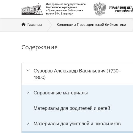
Вы
Главная
Коллекции Президентской библиотеки
здесь
Содержание
Суворов Александр Васильевич (1730–
1800)
Справочные материалы
Материалы для родителей и детей
Материалы для учителей и школьников