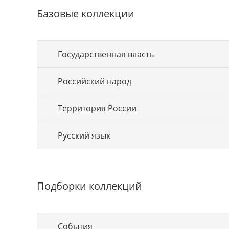
Базовые коллекции
Государственная власть
Российский народ
Территория России
Русский язык
Подборки коллекций
События