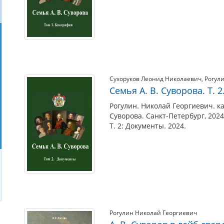
Сухоруков Леонид Николаевич
,
Рогул
Семья А. В. Суворова. Т. 
Рогулин. Николай Георгиевич. ка
Суворова. Санкт-Петербург, 2024
Т. 2: Документы. 2024.
Рогулин Николай Георгиевич