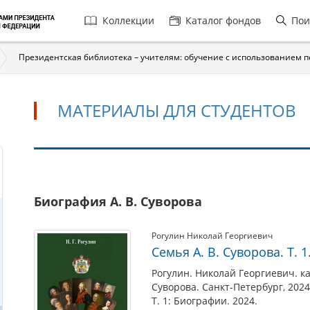
Главная
Коллекции
Каталог фондов
Пои
навигация
Президентская библиотека – учителям: обучение с использованием 
МАТЕРИАЛЫ ДЛЯ СТУДЕНТОВ
Материалы
Биография А. В. Суворова
для
студентов
Рогулин Николай Георгиевич
Семья А. В. Суворова. Т. 
Рогулин. Николай Георгиевич. ка
Суворова. Санкт-Петербург, 2024
Т. 1: Биографии. 2024.