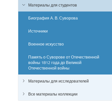
Материалы для студентов
Биография А. В. Суворова
Источники
Военное искусство
Память о Суворове от Отечественной
войны 1812 года до Великой
Отечественной войны
Материалы для исследователей
Все материалы коллекции