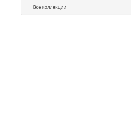
Все коллекции