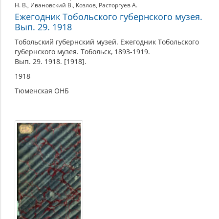
Н. В.
,
Ивановский В.
,
Козлов
,
Расторгуев А.
Ежегодник Тобольского губернского музея.
Вып. 29. 1918
Тобольский губернский музей. Ежегодник Тобольского
губернского музея. Тобольск, 1893-1919.
Вып. 29. 1918. [1918].
1918
Тюменская ОНБ