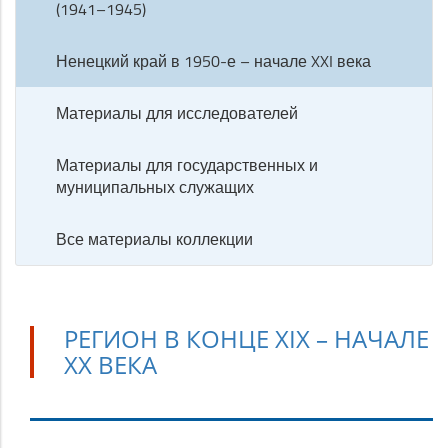
(1941–1945)
Ненецкий край в 1950-е – начале XXI века
Материалы для исследователей
Материалы для государственных и
муниципальных служащих
Все материалы коллекции
РЕГИОН В КОНЦЕ XIX – НАЧАЛЕ
ХХ ВЕКА