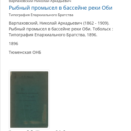
Варпаховский Николай Аркадьевич
Рыбный промысел в бассейне реки Оби
Типография Епархиального Братства
Варпаховский, Николай Аркадьевич (1862 - 1909).
Рыбный промысел в бассейне реки Оби. Тобольск :
Типография Епархиального Братства, 1896.
1896
Тюменская ОНБ