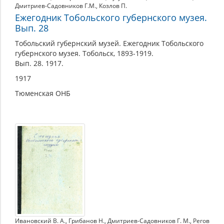
Дмитриев-Садовников Г.М.
,
Козлов П.
Ежегодник Тобольского губернского музея.
Вып. 28
Тобольский губернский музей. Ежегодник Тобольского
губернского музея. Тобольск, 1893-1919.
Вып. 28. 1917.
1917
Тюменская ОНБ
Ивановский В. А.
,
Грибанов Н.
,
Дмитриев-Садовников Г. М.
,
Регов