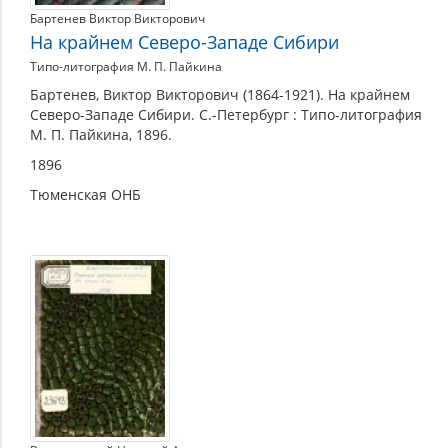
Бартенев Виктор Викторович
На крайнем Северо-Западе Сибири
Типо-литография М. П. Пайкина
Бартенев, Виктор Викторович (1864-1921). На крайнем
Северо-Западе Сибири. С.-Петербург : Типо-литография
М. П. Пайкина, 1896.
1896
Тюменская ОНБ