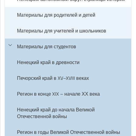
Материалы для родителей и детей
Материалы для учителей и школьников
Материалы для студентов
Ненецкий край в древности
Печорский край в XV–XVIII веках
Регион в конце XIX – начале ХХ века
Ненецкий край до начала Великой
Отечественной войны
Регион в годы Великой Отечественной войны