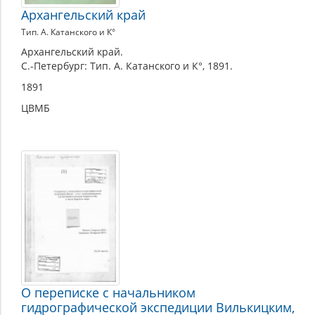
Архангельский край
Тип. А. Катанского и К°
Архангельский край.
С.-Петербург: Тип. А. Катанского и К°, 1891.
1891
ЦВМБ
О переписке с начальником
гидрографической экспедиции Вилькицким,