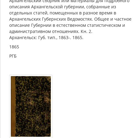
Архангельский сборник или материалы для подробного
описания Архангельской губернии, собранные из
отдельных статей, помещенных в разное время в
Архангельских Губернских Ведомостях. Общее и частное
описание Губернии в естественном статистическом и
административном отношениях. Кн. 2.
Архангельск: Губ. тип., 1863-. 1865.
1865
РГБ