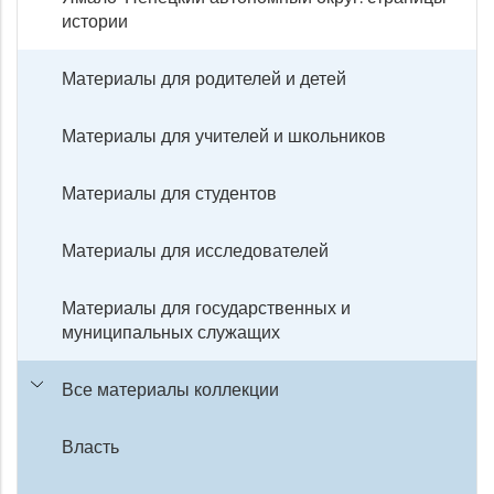
истории
Материалы для родителей и детей
Материалы для учителей и школьников
Материалы для студентов
Материалы для исследователей
Материалы для государственных и
муниципальных служащих
Все материалы коллекции
Власть