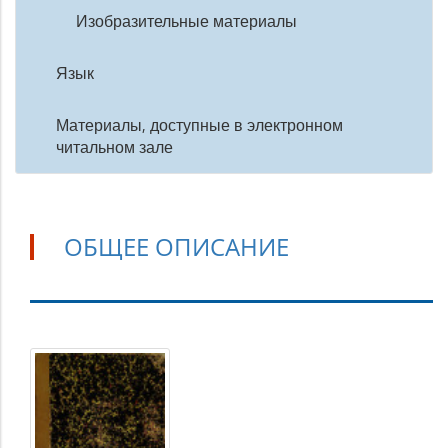
Изобразительные материалы
Язык
Материалы, доступные в электронном
читальном зале
ОБЩЕЕ ОПИСАНИЕ
Общее
описание