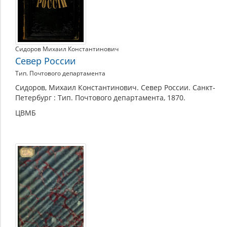
Сидоров Михаил Константинович
Север России
Тип. Почтового департамента
Сидоров, Михаил Константинович. Север России. Санкт-
Петербург : Тип. Почтового департамента, 1870.
ЦВМБ