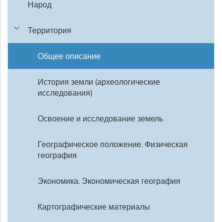
Народ
Территория
Общее описание
История земли (археологические
исследования)
Освоение и исследование земель
Географическое положение. Физическая
география
Экономика. Экономическая география
Картографические материалы