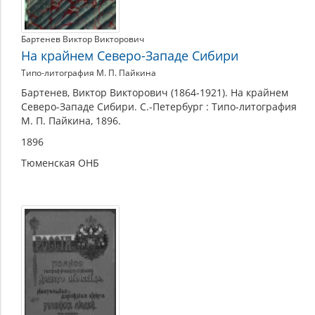
Бартенев Виктор Викторович
На крайнем Северо-Западе Сибири
Типо-литография М. П. Пайкина
Бартенев, Виктор Викторович (1864-1921). На крайнем
Северо-Западе Сибири. С.-Петербург : Типо-литография
М. П. Пайкина, 1896.
1896
Тюменская ОНБ