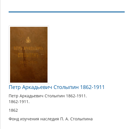
Изобразительные
материалы
Петр Аркадьевич Столыпин 1862-1911
Петр Аркадьевич Столыпин 1862-1911.
1862-1911.
1862
Фонд изучения наследия П. А. Столыпина