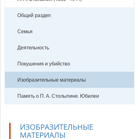
Общий раздел
Семья
Деятельность
Покушения и убийство
Изобразительные материалы
Память о П. А. Столыпине. Юбилеи
ИЗОБРАЗИТЕЛЬНЫЕ
МАТЕРИАЛЫ