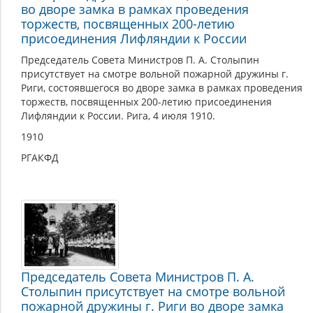
во дворе замка в рамках проведения
торжеств, посвященных 200-летию
присоединения Лифляндии к России
Председатель Совета Министров П. А. Столыпин
присутствует на смотре вольной пожарной дружины г.
Риги, состоявшегося во дворе замка в рамках проведения
торжеств, посвященных 200-летию присоединения
Лифляндии к России. Рига, 4 июля 1910.
1910
РГАКФД
Председатель Совета Министров П. А.
Столыпин присутствует на смотре вольной
пожарной дружины г. Риги во дворе замка