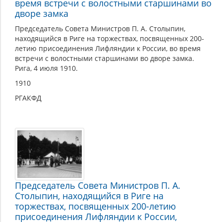
время встречи с волостными старшинами во
дворе замка
Председатель Совета Министров П. А. Столыпин,
находящийся в Риге на торжествах, посвященных 200-
летию присоединения Лифляндии к России, во время
встречи с волостными старшинами во дворе замка.
Рига, 4 июля 1910.
1910
РГАКФД
Председатель Совета Министров П. А.
Столыпин, находящийся в Риге на
торжествах, посвященных 200-летию
присоединения Лифляндии к России,