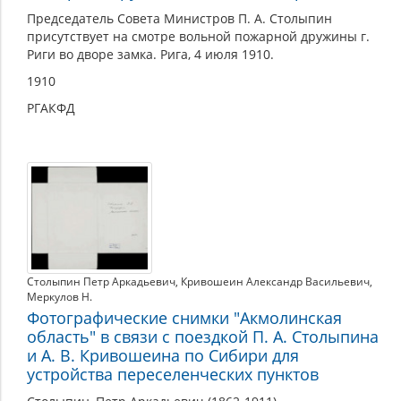
Председатель Совета Министров П. А. Столыпин
присутствует на смотре вольной пожарной дружины г.
Риги во дворе замка. Рига, 4 июля 1910.
1910
РГАКФД
Столыпин Петр Аркадьевич
,
Кривошеин Александр Васильевич
,
Меркулов Н.
Фотографические снимки "Акмолинская
область" в связи с поездкой П. А. Столыпина
и А. В. Кривошеина по Сибири для
устройства переселенческих пунктов