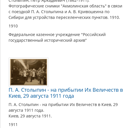
Столыпин, Петр Аркадьевич (1862-1911).
Фотографические снимки "Акмолинская область" в связи
с поездкой П. А. Столыпина и А. В. Кривошеина по
Сибири для устройства переселенческих пунктов. 1910.
1910
Федеральное казенное учреждение "Российский
государственный исторический архив"
П. А. Столыпин - на прибытии Их Величеств в
Киев, 29 августа 1911 года
П. А. Столыпин - на прибытии Их Величеств в Киев, 29
августа 1911 года.
Киев, 29 августа 1911.
1911