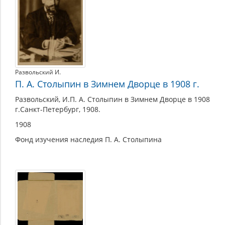
Развольский И.
П. А. Столыпин в Зимнем Дворце в 1908 г.
Развольский, И.П. А. Столыпин в Зимнем Дворце в 1908
г.Санкт-Петербург, 1908.
1908
Фонд изучения наследия П. А. Столыпина