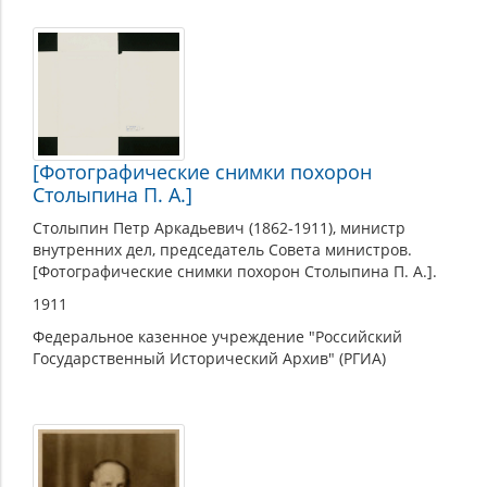
[Фотографические снимки похорон
Столыпина П. А.]
Столыпин Петр Аркадьевич (1862-1911), министр
внутренних дел, председатель Совета министров.
[Фотографические снимки похорон Столыпина П. А.].
1911
Федеральное казенное учреждение "Российский
Государственный Исторический Архив" (РГИА)