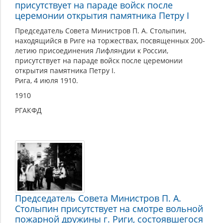
присутствует на параде войск после
церемонии открытия памятника Петру I
Председатель Совета Министров П. А. Столыпин,
находящийся в Риге на торжествах, посвященных 200-
летию присоединения Лифляндии к России,
присутствует на параде войск после церемонии
открытия памятника Петру I.
Рига, 4 июля 1910.
1910
РГАКФД
Председатель Совета Министров П. А.
Столыпин присутствует на смотре вольной
пожарной дружины г. Риги, состоявшегося