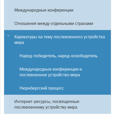
Международные конференции
Отношения между отдельными странами
Карикатуры на тему послевоенного устройства
мира
Народ-победитель, народ-освободитель
Международные конференции и
послевоенное устройство мира
Нюрнбергский процесс
Интернет-ресурсы, посвященные
послевоенному устройству мира