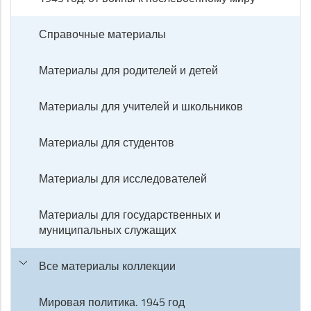
Справочные материалы
Материалы для родителей и детей
Материалы для учителей и школьников
Материалы для студентов
Материалы для исследователей
Материалы для государственных и
муниципальных служащих
Все материалы коллекции
Мировая политика. 1945 год