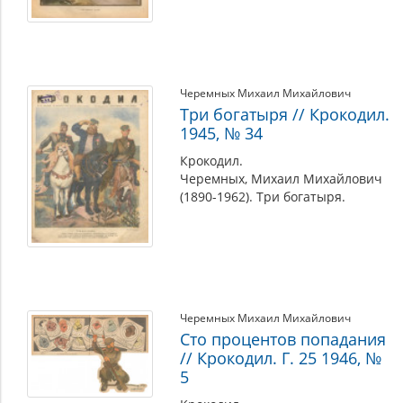
Черемных Михаил Михайлович
Три богатыря // Крокодил.
1945, № 34
Крокодил.
Черемных, Михаил Михайлович
(1890-1962). Три богатыря.
Черемных Михаил Михайлович
Сто процентов попадания
// Крокодил. Г. 25 1946, №
5