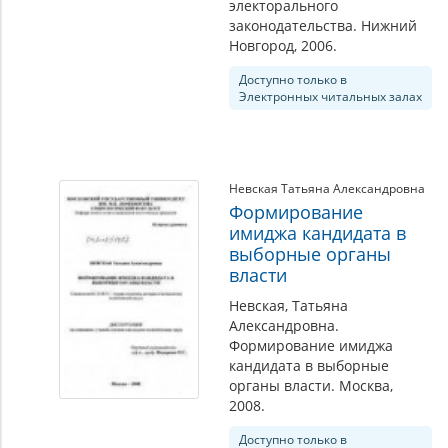
электорального
законодательства. Нижний
Новгород, 2006.
Доступно только в
Электронных читальных залах
Невская Татьяна Александровна
Формирование
имиджа кандидата в
выборные органы
власти
Невская, Татьяна
Александровна.
Формирование имиджа
кандидата в выборные
органы власти. Москва,
2008.
Доступно только в