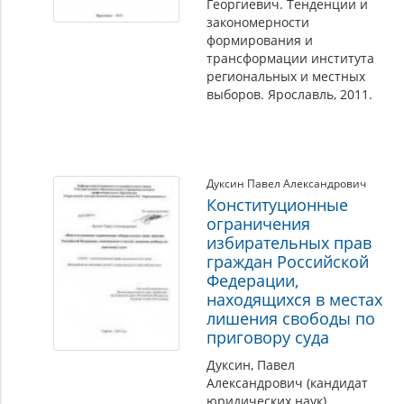
Георгиевич. Тенденции и
закономерности
формирования и
трансформации института
региональных и местных
выборов. Ярославль, 2011.
Дуксин Павел Александрович
Конституционные
ограничения
избирательных прав
граждан Российской
Федерации,
находящихся в местах
лишения свободы по
приговору суда
Дуксин, Павел
Александрович (кандидат
юридических наук).