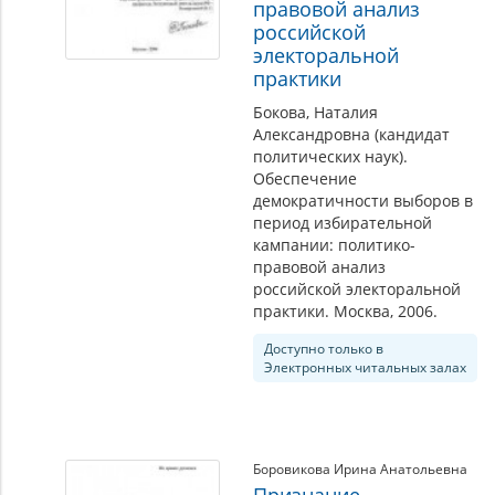
правовой анализ
российской
электоральной
практики
Бокова, Наталия
Александровна (кандидат
политических наук).
Обеспечение
демократичности выборов в
период избирательной
кампании: политико-
правовой анализ
российской электоральной
практики. Москва, 2006.
Доступно только в
Электронных читальных залах
Боровикова Ирина Анатольевна