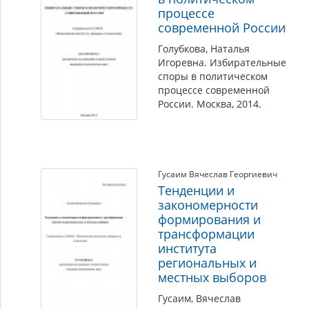
процессе
современной России
Голубкова, Наталья
Игоревна. Избирательные
споры в политическом
процессе современной
России. Москва, 2014.
Гусаим Вячеслав Георгиевич
Тенденции и
закономерности
формирования и
трансформации
института
региональных и
местных выборов
Гусаим, Вячеслав