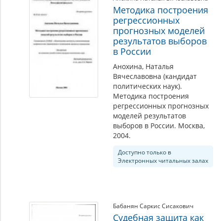
Методика построения
регрессионных
прогнозных моделей
результатов выборов
в России
Анохина, Наталья
Вячеславовна (кандидат
политических наук).
Методика построения
регрессионных прогнозных
моделей результатов
выборов в России. Москва,
2004.
Доступно только в
Электронных читальных залах
Бабанян Саркис Сисакович
Судебная защита как