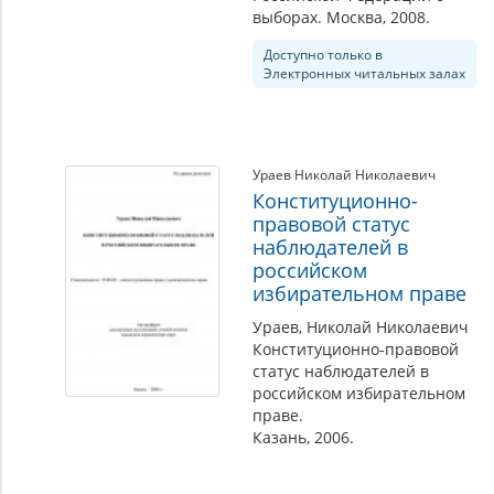
выборах. Москва, 2008.
Доступно только в
Электронных читальных залах
Ураев Николай Николаевич
Конституционно-
правовой статус
наблюдателей в
российском
избирательном праве
Ураев, Николай Николаевич
Конституционно-правовой
статус наблюдателей в
российском избирательном
праве.
Казань, 2006.