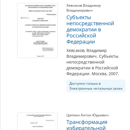
Хевсаков Владимир
Владимирович
Субъекты
непосредственной
демократии в
Российской
Федерации
Хевсаков, Владимир
Владимирович. Субъекты
непосредственной
демократии в Российской
Федерации. Москва, 2007.
Доступно только в
Электронных читальных залах
Цаплин Антон Юрьевич
Трансформация
избирательной