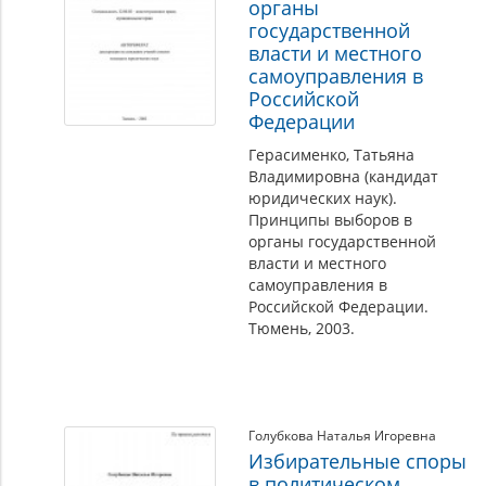
органы
государственной
власти и местного
самоуправления в
Российской
Федерации
Герасименко, Татьяна
Владимировна (кандидат
юридических наук).
Принципы выборов в
органы государственной
власти и местного
самоуправления в
Российской Федерации.
Тюмень, 2003.
Голубкова Наталья Игоревна
Избирательные споры
в политическом