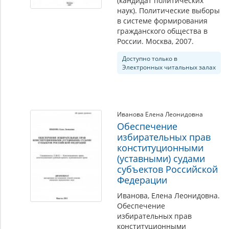
(кандидат политических
наук). Политические выборы
в системе формирования
гражданского общества в
России. Москва, 2007.
Доступно только в
Электронных читальных залах
Иванова Елена Леонидовна
Обеспечение
избирательных прав
конституционными
(уставными) судами
субъектов Российской
Федерации
Иванова, Елена Леонидовна.
Обеспечение
избирательных прав
конституционными