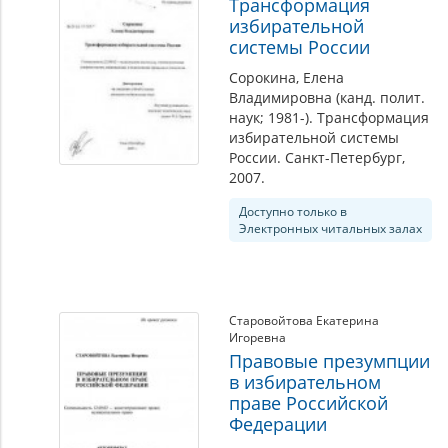
Трансформация
избирательной
системы России
Сорокина, Елена
Владимировна (канд. полит.
наук; 1981-). Трансформация
избирательной системы
России. Санкт-Петербург,
2007.
Доступно только в
Электронных читальных залах
Старовойтова Екатерина
Игоревна
Правовые презумпции
в избирательном
праве Российской
Федерации