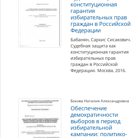
конституционная
гарантия
избирательных прав
граждан в Российской
Федерации
Бабанян, Саркис Сисакович.
Судебная защита как
конституционная гарантия
избирательных прав
граждан в Российской
Федерации. Москва, 2016.
Бокова Наталия Александровна
Обеспечение
демократичности
выборов в период
избирательной
кампании: политико-