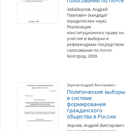
голосования по почте
Забайкалов, Андрей
Павлович (кандидат
юридических наук).
Реализация
конституционного права на
участие в выборах и
референдумах посредством
голосования по почте.
Белгород, 2009.
Зернов Андрей Викторович
Политические выборы
в системе
формирования
гражданского
общества в России
Зернов, Андрей Викторович