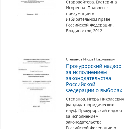
Старовойтова, Екатерина
Игоревна. Правовые
презумпции в
избирательном праве
Российской Федерации.
Владивосток, 2012.
Степанов Игорь Николаевич
Прокурорский надзор
за исполнением
законодательства
Российской
Федерации о выборах
Степанов, Игорь Николаевич
(кандидат юридических
наук). Прокурорский надзор
за исполнением
законодательства
Российской Федерации о