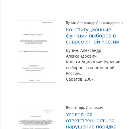
Бучин Александр Александрович
Конституционные
функции выборов в
современной России
Бучин, Александр
Александрович
Конституционные функции
выборов в современной
России.
Саратов, 2007.
Вист Игорь Иванович
Уголовная
ответственность за
нарушение порядка