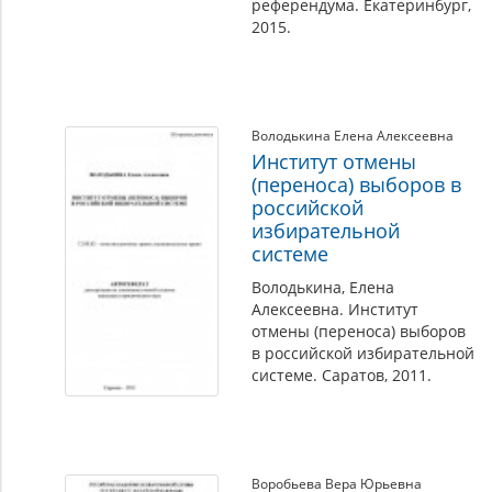
референдума. Екатеринбург,
2015.
Володькина Елена Алексеевна
Институт отмены
(переноса) выборов в
российской
избирательной
системе
Володькина, Елена
Алексеевна. Институт
отмены (переноса) выборов
в российской избирательной
системе. Саратов, 2011.
Воробьева Вера Юрьевна