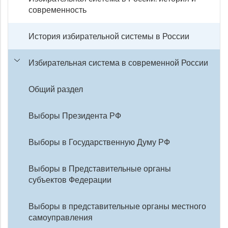
современность
История избирательной системы в России
Избирательная система в современной России
Общий раздел
Выборы Президента РФ
Выборы в Государственную Думу РФ
Выборы в Представительные органы
субъектов Федерации
Выборы в представительные органы местного
самоуправления