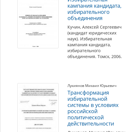
кампания кандидата,
избирательного
объединения
Кучин, Алексей Сергеевич
(кандидат юридических
наук). Избирательная
кампания кандидата,
избирательного
объединения. Томск, 2006.
Лукиянов Михаил Юрьевич
Трансформация
избирательной
системы в условиях
российской
политической
действительности