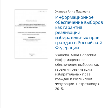
Уханова Анна Павловна
Информационное
обеспечение выборов
как гарантия
реализации
избирательных прав
граждан в Российской
Федерации
Уханова, Анна Павловна.
Информационное
обеспечение выборов как
гарантия реализации
избирательных прав
граждан в Российской
Федерации. Петрозаводск,
2015.