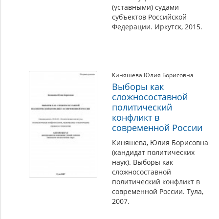
(уставными) судами
субъектов Российской
Федерации. Иркутск, 2015.
Киняшева Юлия Борисовна
Выборы как
сложносоставной
политический
конфликт в
современной России
Киняшева, Юлия Борисовна
(кандидат политических
наук). Выборы как
сложносоставной
политический конфликт в
современной России. Тула,
2007.