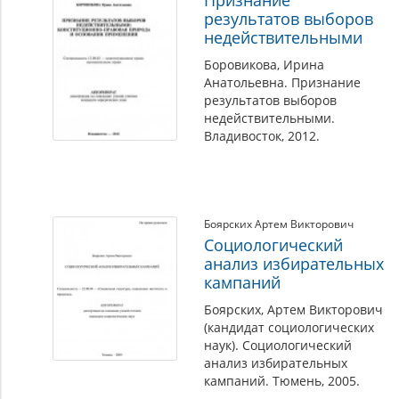
Признание
результатов выборов
недействительными
Боровикова, Ирина
Анатольевна. Признание
результатов выборов
недействительными.
Владивосток, 2012.
Боярских Артем Викторович
Социологический
анализ избирательных
кампаний
Боярских, Артем Викторович
(кандидат социологических
наук). Социологический
анализ избирательных
кампаний. Тюмень, 2005.