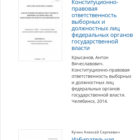
Конституционно-
правовая
ответственность
выборных и
должностных лиц
федеральных органов
государственной
власти
Крысанов, Антон
Вячеславович.
Конституционно-правовая
ответственность выборных
и должностных лиц
федеральных органов
государственной власти.
Челябинск, 2014.
Кучин Алексей Сергеевич
Избирательная