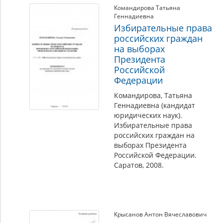
Командирова Татьяна
Геннадиевна
Избирательные права
российских граждан
на выборах
Президента
Российской
Федерации
Командирова, Татьяна
Геннадиевна (кандидат
юридических наук).
Избирательные права
российских граждан на
выборах Президента
Российской Федерации.
Саратов, 2008.
Крысанов Антон Вячеславович