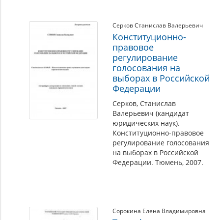
Серков Станислав Валерьевич
Конституционно-
правовое
регулирование
голосования на
выборах в Российской
Федерации
Серков, Станислав
Валерьевич (кандидат
юридических наук).
Конституционно-правовое
регулирование голосования
на выборах в Российской
Федерации. Тюмень, 2007.
Сорокина Елена Владимировна