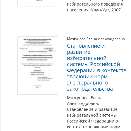
избирательного поведения
населения. Улан-Удэ, 2007.
Мозгунова Елена Александровна
Становление и
развитие
избирательной
системы Российской
Федерации в контексте
эволюции норм
электорального
законодательства
Мозгунова, Елена
Александровна.
Становление и развитие
избирательной системы
Российской Федерации в
контексте эволюции норм