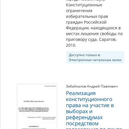
Конституционные
ограничения
избирательных прав
граждан Российской
Федерации, находящихся в
местах лишения свободы по
приговору суда. Саратов,
2010.
Доступно только в
Электронных читальных залах
Забайкалов Андрей Павлович
Реализация
конституционного
права на участие в
выборах и
референдумах
посредством