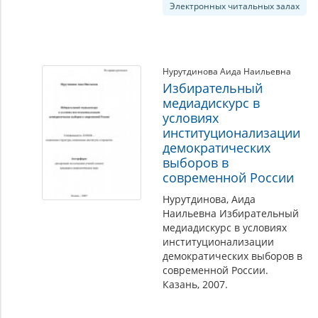
Электронных читальных залах
Нурутдинова Аида Наильевна
Избирательный
медиадискурс в
условиях
институционализации
демократических
выборов в
современной России
Нурутдинова, Аида
Наильевна Избирательный
медиадискурс в условиях
институционализации
демократических выборов в
современной России.
Казань, 2007.