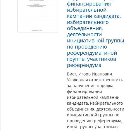
финансирования
избирательной
кампании кандидата,
избирательного
объединения,
деятельности
инициативной группы
по проведению
референдума, иной
группы участников
референдума
Вист, Игорь Иванович.
Уголовная ответственность
за нарушение порядка
финансирования
избирательной кампании
кандидата, избирательного
объединения, деятельности
инициативной группы по
проведению референдума,
иной группы участников