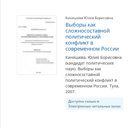
Киняшева Юлия Борисовна
Выборы как
сложносоставной
политический
конфликт в
современном России
Киняшева, Юлия Борисовна
(кандидат политических
наук). Выборы как
сложносоставной
политический конфликт в
современном России. Тула,
2007.
Доступно только в
Электронных читальных залах