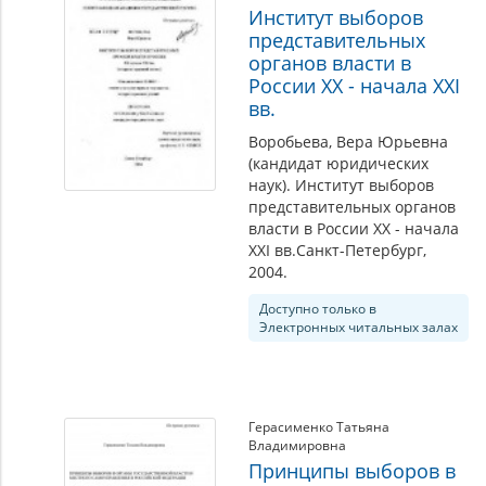
Институт выборов
представительных
органов власти в
России XX - начала XXI
вв.
Воробьева, Вера Юрьевна
(кандидат юридических
наук). Институт выборов
представительных органов
власти в России XX - начала
XXI вв.Санкт-Петербург,
2004.
Доступно только в
Электронных читальных залах
Герасименко Татьяна
Владимировна
Принципы выборов в