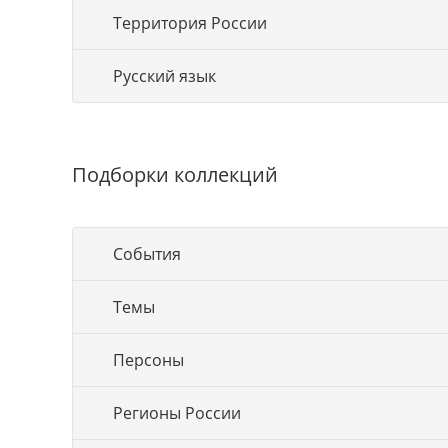
Территория России
Русский язык
Подборки коллекций
События
Темы
Персоны
Регионы России