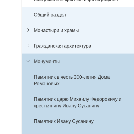
Общий раздел
Монастыри и храмы
Гражданская архитектура
Монументы
Памятник в честь 300-летия Дома
Романовых
Памятник царю Михаилу Федоровичу и
крестьянину Ивану Сусанину
Памятник Ивану Сусанину