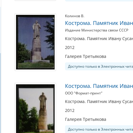
Колинов В.
Кострома. Памятник Ивану
Издание Министерства связи СССР
Кострома. Памятник Ивану Сусан
2012
Галерея Третьякова
Доступно только в Электронных чит
Кострома. Памятник Иван
ООО "Формат-принт"
Кострома. Памятник Ивану Суса
2012
Галерея Третьякова
Доступно только в Электронных чит