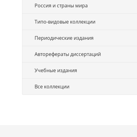
Россия и страны мира
Типо-видовые коллекции
Периодические издания
Авторефераты диссертаций
Учебные издания
Все коллекции