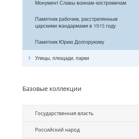
Монумент Славы воинам-костромичам
Памятник рабочим, расстрелянным
царскими жандармами в 1915 году
Памятник Юрию Долгорукому
Улицы, площади, парки
Базовые коллекции
Государственная власть
Российский народ