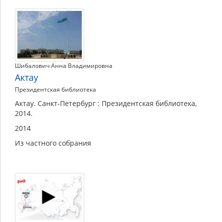
Шибалович Анна Владимировна
Актау
Президентская библиотека
Актау. Санкт-Петербург : Президентская библиотека,
2014.
2014
Из частного собрания