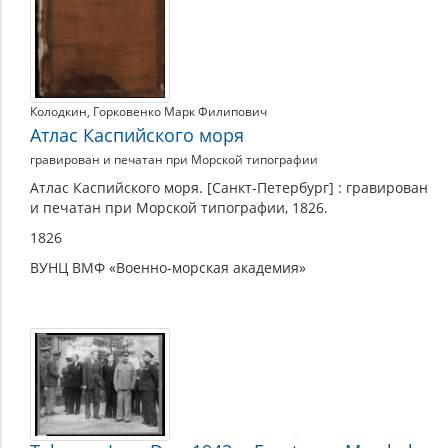
Колодкин
,
Горковенко Марк Филипович
Атлас Каспийского моря
гравирован и печатан при Морской типографии
Атлас Каспийского моря. [Санкт-Петербург] : гравирован
и печатан при Морской типографии, 1826.
1826
ВУНЦ ВМФ «Военно-морская академия»