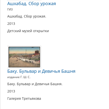
Ашхабад. Сбор урожая
ГИЗ
Ашхабад. Сбор урожая.
2013
Детский музей открытки
Баку. Бульвар и Девичья Башня
издание Г. Ш. С.
Баку. Бульвар и Девичья Башня.
2013
Галерея Третьякова