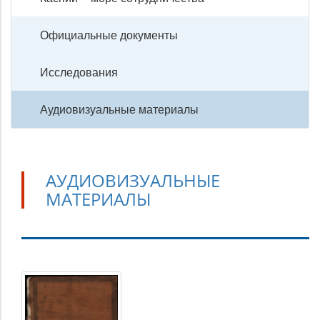
Официальные документы
Исследования
Аудиовизуальные материалы
АУДИОВИЗУАЛЬНЫЕ
МАТЕРИАЛЫ
Аудиовизуальные
материалы