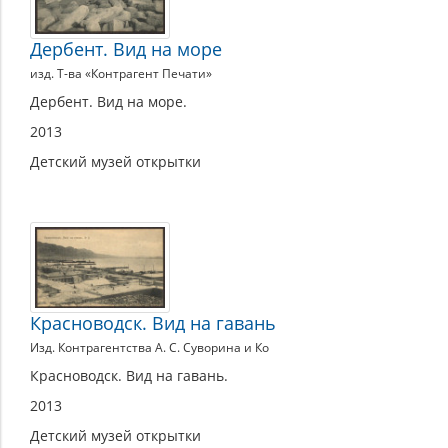
Дербент. Вид на море
изд. Т-ва «Контрагент Печати»
Дербент. Вид на море.
2013
Детский музей открытки
Красноводск. Вид на гавань
Изд. Контрагентства А. С. Суворина и Ко
Красноводск. Вид на гавань.
2013
Детский музей открытки