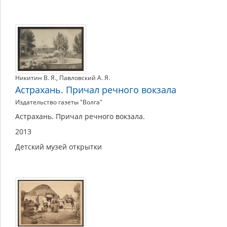
Никитин В. Я.
,
Павловский А. Я.
Астрахань. Причал речного вокзала
Издательство газеты "Волга"
Астрахань. Причал речного вокзала.
2013
Детский музей открытки