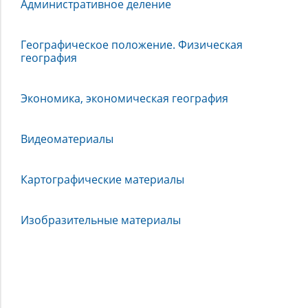
Административное деление
Географическое положение. Физическая
география
Экономика, экономическая география
Видеоматериалы
Картографические материалы
Изобразительные материалы