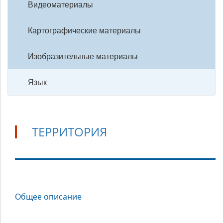
Видеоматериалы
Картографические материалы
Изобразительные материалы
Язык
ТЕРРИТОРИЯ
Территория
Общее описание