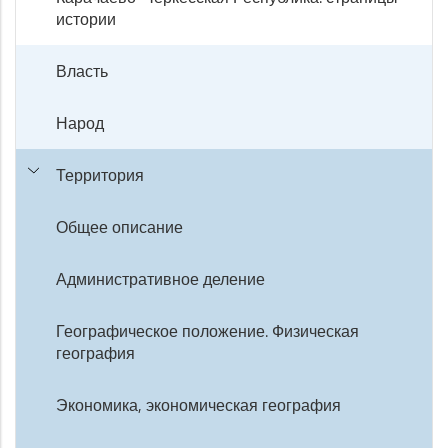
истории
Власть
Народ
Территория
Общее описание
Административное деление
Географическое положение. Физическая
география
Экономика, экономическая география