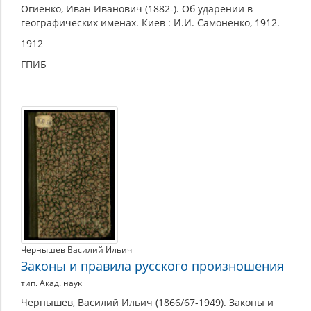
Огиенко, Иван Иванович (1882-). Об ударении в
географических именах. Киев : И.И. Самоненко, 1912.
1912
ГПИБ
Чернышев Василий Ильич
Законы и правила русского произношения
тип. Акад. наук
Чернышев, Василий Ильич (1866/67-1949). Законы и