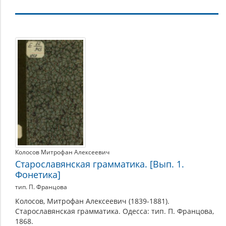
Фонетика
Колосов Митрофан Алексеевич
Старославянская грамматика. [Вып. 1.
Фонетика]
тип. П. Францова
Колосов, Митрофан Алексеевич (1839-1881).
Старославянская грамматика. Одесса: тип. П. Францова,
1868.