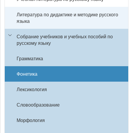
Литература по дидактике и методике русского
языка
Собрание учебников и учебных пособий по
русскому языку
Грамматика
Фонетика
Лексикология
Словообразование
Морфология