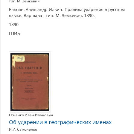
тип. М. Земкевич
Ельсин, Александр Ильич. Правила ударения в русском
языке. Варшава : тип. М. Земкевич, 1890.
1890
ГПИБ
Огиенко Иван Иванович
Об ударении в географических именах
И.И. Самоненко