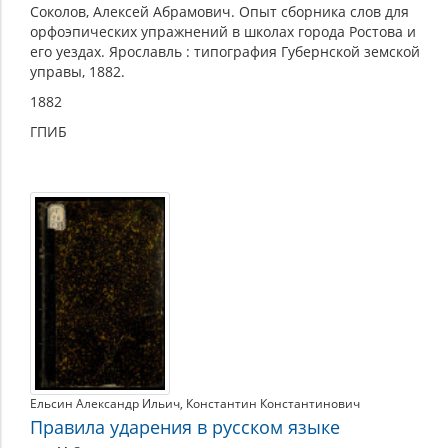
Соколов, Алексей Абрамович. Опыт сборника слов для
орфоэпических упражнений в школах города Ростова и
его уездах. Ярославль : типография Губернской земской
управы, 1882.
1882
ГПИБ
Ельсин Александр Ильич
,
Константин Константинович
Правила ударения в русском языке