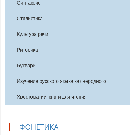
Синтаксис
Стилистика
Культура речи
Риторика
Буквари
Изучение русского языка как неродного
Хрестоматии, книги для чтения
ФОНЕТИКА