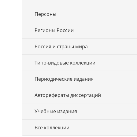
Персоны
Регионы России
Россия и страны мира
Типо-видовые коллекции
Периодические издания
Авторефераты диссертаций
Учебные издания
Все коллекции