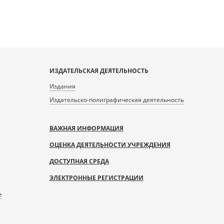
ИЗДАТЕЛЬСКАЯ ДЕЯТЕЛЬНОСТЬ
Издания
Издательско-полиграфическая деятельность
ВАЖНАЯ ИНФОРМАЦИЯ
ОЦЕНКА ДЕЯТЕЛЬНОСТИ УЧРЕЖДЕНИЯ
ДОСТУПНАЯ СРЕДА
ЭЛЕКТРОННЫЕ РЕГИСТРАЦИИ
е