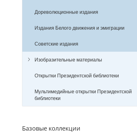
Дореволюционные издания
Издания Белого движения и эмиграции
Советские издания
Изобразительные материалы
Открытки Президентской библиотеки
Мультимедийные открытки Президентской
библиотеки
Базовые коллекции