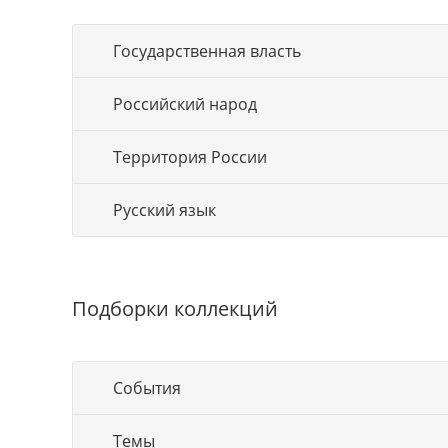
Государственная власть
Российский народ
Территория России
Русский язык
Подборки коллекций
События
Темы