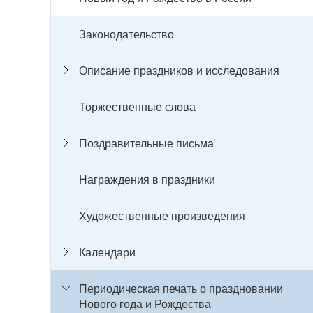
Законодательство
Описание праздников и исследования
Торжественные слова
Поздравительные письма
Награждения в праздники
Художественные произведения
Календари
Периодическая печать о праздновании
Нового года и Рождества