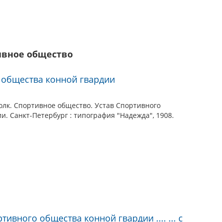
ивное общество
 общества конной гвардии
лк. Спортивное общество. Устав Спортивного
и. Санкт-Петербург : типография "Надежда", 1908.
тивного общества конной гвардии .... ... с