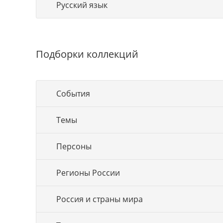
Русский язык
Подборки коллекций
События
Темы
Персоны
Регионы России
Россия и страны мира