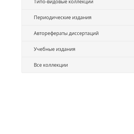
Типо-видовые коллекции
Периодические издания
Авторефераты диссертаций
Учебные издания
Все коллекции