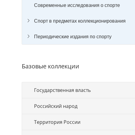
Современные исследования о спорте
Спорт в предметах коллекционирования
Периодические издания по спорту
Базовые коллекции
Государственная власть
Российский народ
Территория России