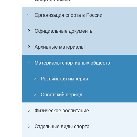
Организация спорта в России
Официальные документы
Архивные материалы
Материалы спортивных обществ
Российская империя
Советский период
Физическое воспитание
Отдельные виды спорта