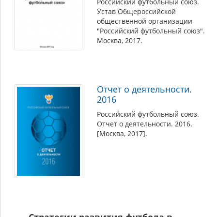
Российский футбольный союз.
Устав Общероссийской
общественной организации
"Российский футбольный союз".
Москва, 2017.
Отчет о деятельности.
2016
Российский футбольный союз.
Отчет о деятельности. 2016.
[Москва, 2017].