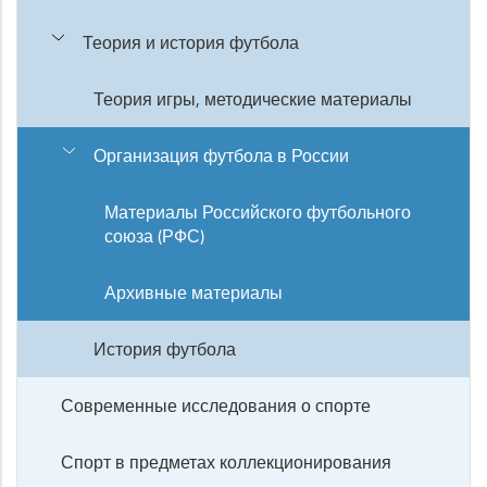
Теория и история футбола
Теория игры, методические материалы
Организация футбола в России
Материалы Российского футбольного
союза (РФС)
Архивные материалы
История футбола
Современные исследования о спорте
Спорт в предметах коллекционирования