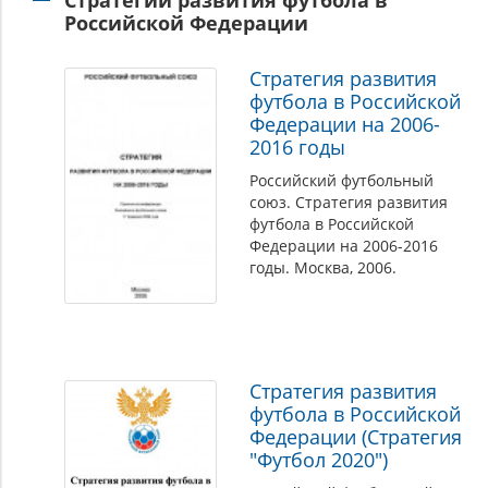
Стратегии развития футбола в
Российской Федерации
Стратегия развития
футбола в Российской
Федерации на 2006-
2016 годы
Российский футбольный
союз. Стратегия развития
футбола в Российской
Федерации на 2006-2016
годы. Москва, 2006.
Стратегия развития
футбола в Российской
Федерации (Стратегия
"Футбол 2020")