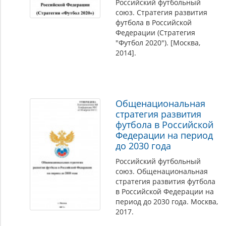
Российский футбольный
союз. Стратегия развития
футбола в Российской
Федерации (Стратегия
"Футбол 2020"). [Москва,
2014].
Общенациональная
стратегия развития
футбола в Российской
Федерации на период
до 2030 года
Российский футбольный
союз. Общенациональная
стратегия развития футбола
в Российской Федерации на
период до 2030 года. Москва,
2017.