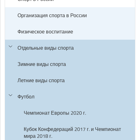
Организация спорта в России
Физическое воспитание
Отдельные виды спорта
Зимние виды спорта
Летние виды спорта
Футбол
Чемпионат Европы 2020 г.
Кубок Конфедераций 2017 г. и Чемпионат
мира 2018 г.