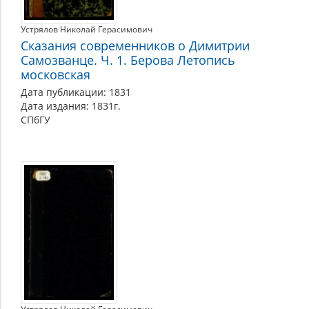
Устрялов Николай Герасимович
Сказания современников о Димитрии
Самозванце. Ч. 1. Берова Летопись
московская
Дата публикации: 1831
Дата издания: 1831г.
СПбГУ