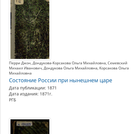
Перри Джон
Дондукова-Корсакова Ольга Михайловна
Семевский
Михаил Иванович
Дондукова Ольга Михайловна
Корсакова Ольга
Михайловна
Состояние России при нынешнем царе
Дата публикации: 1871
Дата издания: 1871г.
РГБ