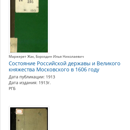
Маржерет Жак
Бороздин Илья Николаевич
Состояние Российской державы и Великого
княжества Московского в 1606 году
Дата публикации: 1913
Дата издания: 1913г.
РГБ