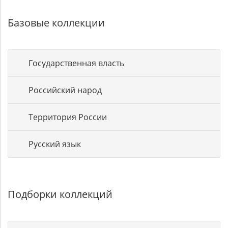
Базовые коллекции
Государственная власть
Российский народ
Территория России
Русский язык
Подборки коллекций