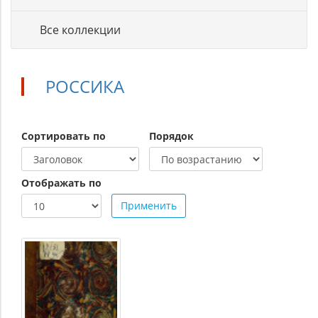
Все коллекции
РОССИКА
Сортировать по
Порядок
Отображать по
Применить