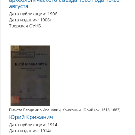
августа
Дата публикации: 1906
Дата издания: 1906г.
Тверская ОУНБ
Пичета Владимир Иванович
Крижанич, Юрий (ок. 1618-1683)
Юрий Крижанич
Дата публикации: 1914
Дата издания: 1914г.