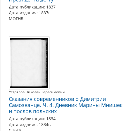
Дата публикации: 1837
Дата издания: 1837г.
МОГНБ
Устрялов Николай Герасимович
Сказания современников о Димитрии
Самозванце. Ч. 4. Дневник Марины Мнишек
и послов польских
Дата публикации: 1834
Дата издания: 1834г.
СПбГУ