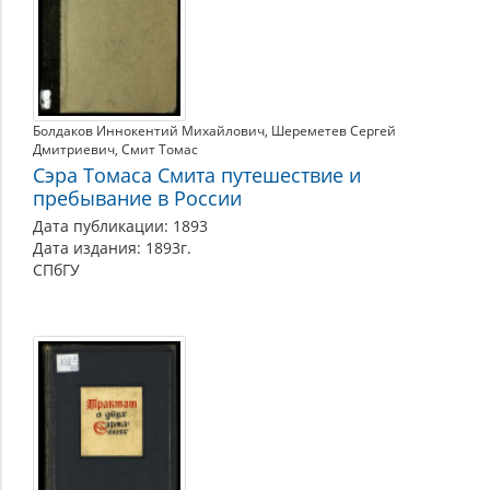
Болдаков Иннокентий Михайлович
Шереметев Сергей
Дмитриевич
Смит Томас
Сэра Томаса Смита путешествие и
пребывание в России
Дата публикации: 1893
Дата издания: 1893г.
СПбГУ