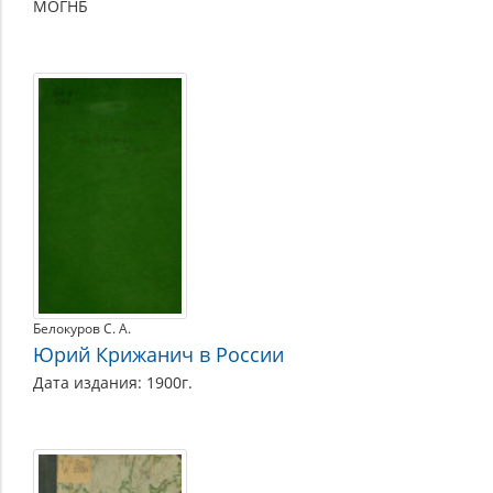
МОГНБ
Белокуров С. А.
Юрий Крижанич в России
Дата издания: 1900г.