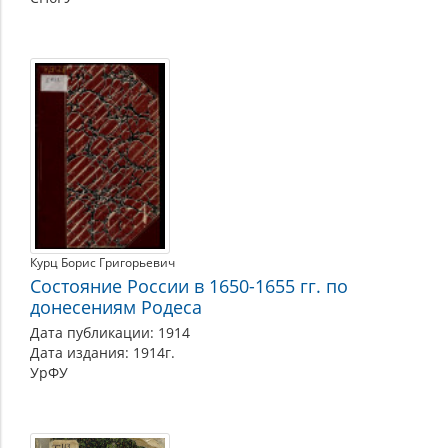
Курц Борис Григорьевич
Состояние России в 1650-1655 гг. по
донесениям Родеса
Дата публикации: 1914
Дата издания: 1914г.
УрФУ