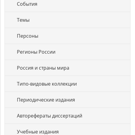
События
Темы
Персоны
Регионы России
Россия и страны мира
Типо-видовые коллекции
Периодические издания
Авторефераты диссертаций
Учебные издания