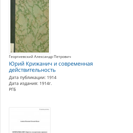
Георгиевский Александр Петрович
Юрий Крижанич и современная
действительность
Дата публикации: 1914
Дата издания: 1914г.
РГБ