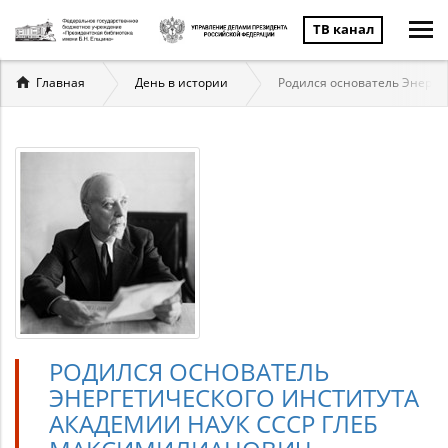
ТВ канал
Вы
Главная
День в истории
Родился основатель Энерге
здесь
РОДИЛСЯ ОСНОВАТЕЛЬ
ЭНЕРГЕТИЧЕСКОГО ИНСТИТУТА
АКАДЕМИИ НАУК СССР ГЛЕБ