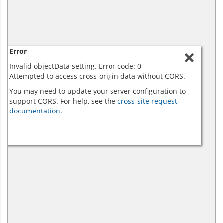
Error
Invalid objectData setting. Error code: 0
Attempted to access cross-origin data without CORS.
You may need to update your server configuration to
support CORS. For help, see the
cross-site request
documentation.