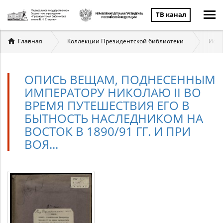
ТВ канал
Вы
Главная
Коллекции Президентской библиотеки
Исто
здесь
ОПИСЬ ВЕЩАМ, ПОДНЕСЕННЫМ
ИМПЕРАТОРУ НИКОЛАЮ II ВО
ВРЕМЯ ПУТЕШЕСТВИЯ ЕГО В
БЫТНОСТЬ НАСЛЕДНИКОМ НА
ВОСТОК В 1890/91 ГГ. И ПРИ
ВОЯ...