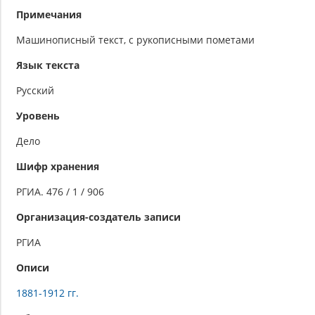
Примечания
Машинописный текст, с рукописными пометами
Язык текста
Русский
Уровень
Дело
Шифр хранения
РГИА. 476 / 1 / 906
Организация-создатель записи
РГИА
Описи
1881-1912 гг.