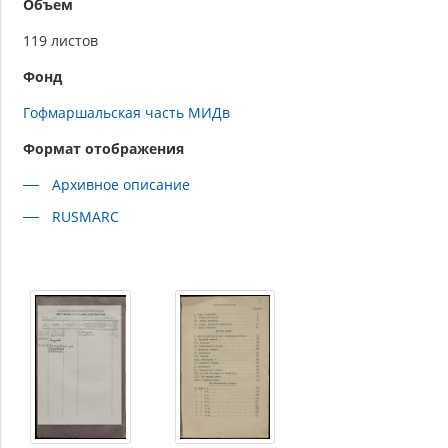
Объем
119 листов
Фонд
Гофмаршальская часть МИДв
Формат отображения
Архивное описание
RUSMARC