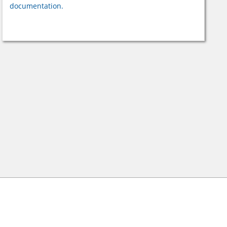
documentation.