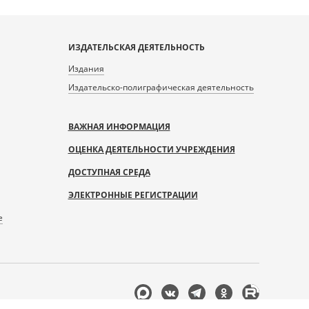
ИЗДАТЕЛЬСКАЯ ДЕЯТЕЛЬНОСТЬ
Издания
Издательско-полиграфическая деятельность
ВАЖНАЯ ИНФОРМАЦИЯ
ОЦЕНКА ДЕЯТЕЛЬНОСТИ УЧРЕЖДЕНИЯ
ДОСТУПНАЯ СРЕДА
ЭЛЕКТРОННЫЕ РЕГИСТРАЦИИ
е
Мы