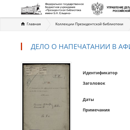
Вы
Главная
Коллекции Президентской библиотеки
здесь
ДЕЛО О НАПЕЧАТАНИИ В АФИ
Идентификатор
Заголовок
Даты
Примечания