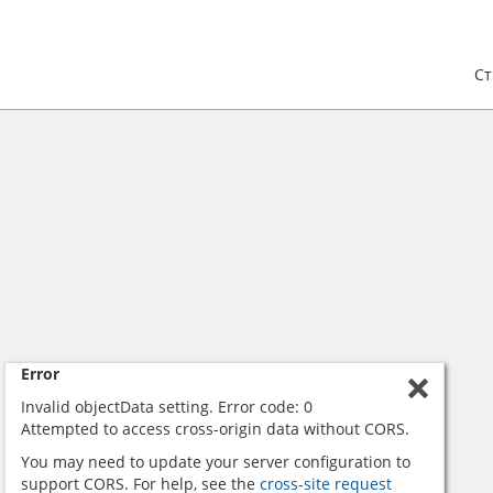
С
Error
Invalid objectData setting. Error code: 0
Attempted to access cross-origin data without CORS.
You may need to update your server configuration to
support CORS. For help, see the
cross-site request