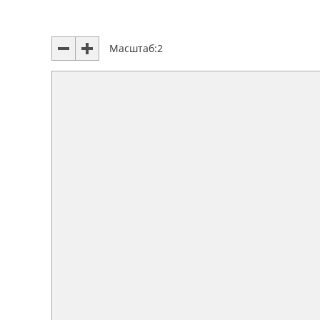
Масштаб:
2