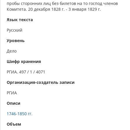
пробы сторонних лиц без билетов на то господ членов
Комитета. 20 декабря 1828 г. - 3 января 1829 г.
Язык текста
Русский
Уровень
Дело
Шифр хранения
РГИА. 497 / 1 / 4071
Организация-создатель записи
РГИА
Описи
1746-1850 гг.
Объем