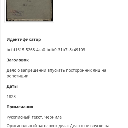
Идентификатор
bcfd1615-5268-4ca0-bdb0-31b7c8c49103
Заголовок
Дело о запрещении впускать посторонних лиц на
репетиции
Даты
1828
Примечания
Рукописный текст. Чернила
Оригинальный заголовок дела: Дело о не впуске на