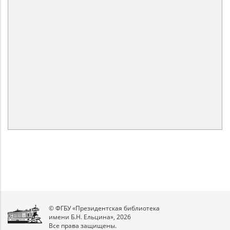
© ФГБУ «Президентская библиотека
имени Б.Н. Ельцина», 2026
Все права защищены.