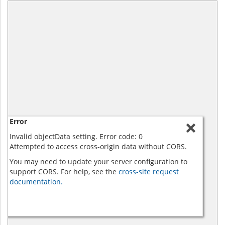
Error
Invalid objectData setting. Error code: 0
Attempted to access cross-origin data without CORS.
You may need to update your server configuration to
support CORS. For help, see the
cross-site request
documentation.