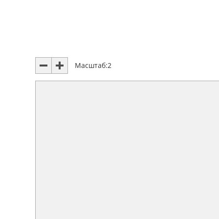
Масштаб:
2