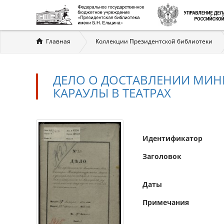
Вы
Главная
Коллекции Президентской библиотеки
здесь
ДЕЛО О ДОСТАВЛЕНИИ МИН
КАРАУЛЫ В ТЕАТРАХ
Идентификатор
Заголовок
Даты
Примечания