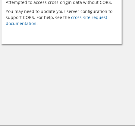
Attempted to access cross-origin data without CORS.
You may need to update your server configuration to
support CORS. For help, see the
cross-site request
documentation.