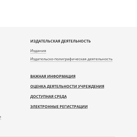
ИЗДАТЕЛЬСКАЯ ДЕЯТЕЛЬНОСТЬ
Издания
Издательско-полиграфическая деятельность
ВАЖНАЯ ИНФОРМАЦИЯ
ОЦЕНКА ДЕЯТЕЛЬНОСТИ УЧРЕЖДЕНИЯ
ДОСТУПНАЯ СРЕДА
ЭЛЕКТРОННЫЕ РЕГИСТРАЦИИ
е