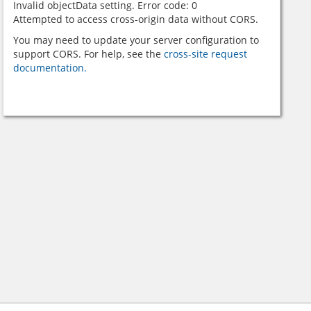
Invalid objectData setting. Error code: 0
Attempted to access cross-origin data without CORS.
You may need to update your server configuration to
support CORS. For help, see the
cross-site request
documentation.