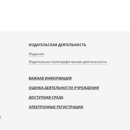
ИЗДАТЕЛЬСКАЯ ДЕЯТЕЛЬНОСТЬ
Издания
Издательско-полиграфическая деятельность
ВАЖНАЯ ИНФОРМАЦИЯ
ОЦЕНКА ДЕЯТЕЛЬНОСТИ УЧРЕЖДЕНИЯ
ДОСТУПНАЯ СРЕДА
ЭЛЕКТРОННЫЕ РЕГИСТРАЦИИ
е