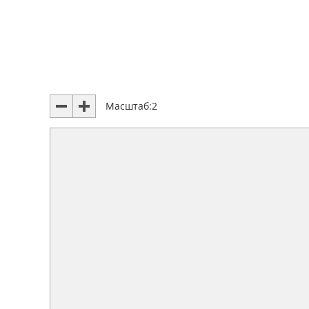
Масштаб:
2