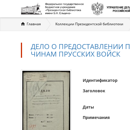
Вы
Главная
Коллекции Президентской библиотеки
здесь
ДЕЛО О ПРЕДОСТАВЛЕНИИ 
ЧИНАМ ПРУССКИХ ВОЙСК
Идентификатор
Заголовок
Даты
Примечания