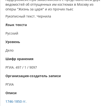
ведомостей об отпущенных им костюмах в Москву из
оперы "Жизнь за царя" и из прочих пьес
Рукописный текст. Чернила
Язык текста
Русский
Уровень
Дело
Шифр хранения
РГИА. 497 / 1 / 9097
Организация-создатель записи
РГИА
Описи
1746-1850 гг.