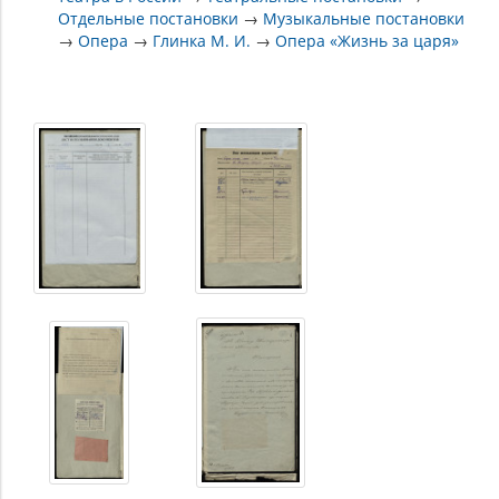
Отдельные постановки
→
Музыкальные постановки
→
Опера
→
Глинка М. И.
→
Опера «Жизнь за царя»