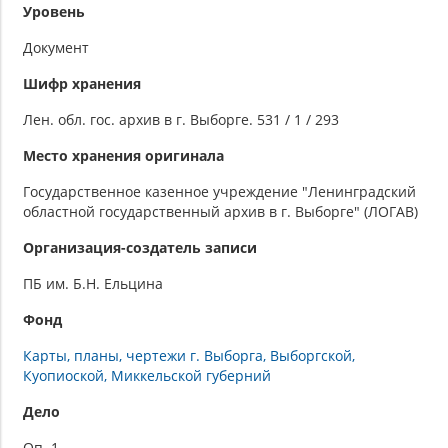
Уровень
Документ
Шифр хранения
Лен. обл. гос. архив в г. Выборге. 531 / 1 / 293
Место хранения оригинала
Государственное казенное учреждение "Ленинградский
областной государственный архив в г. Выборге" (ЛОГАВ)
Организация-создатель записи
ПБ им. Б.Н. Ельцина
Фонд
Карты, планы, чертежи г. Выборга, Выборгской,
Куопиоской, Миккельской губерний
Дело
Оп. 1