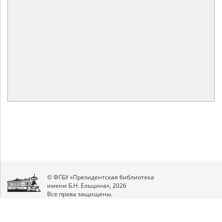
© ФГБУ «Президентская библиотека
имени Б.Н. Ельцина», 2026
Все права защищены.
Мы