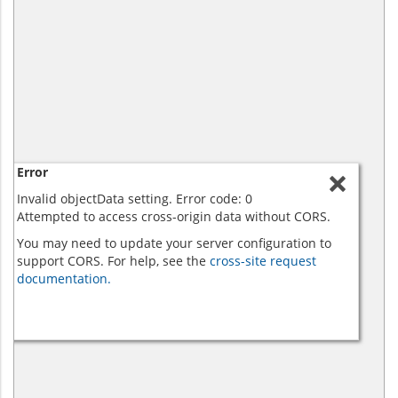
Error
Invalid objectData setting. Error code: 0
Attempted to access cross-origin data without CORS.
You may need to update your server configuration to
support CORS. For help, see the
cross-site request
documentation.