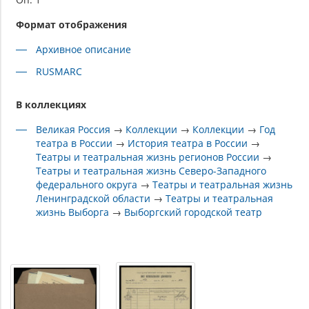
Формат отображения
Архивное описание
RUSMARC
В коллекциях
Великая Россия
→
Коллекции
→
Коллекции
→
Год
театра в России
→
История театра в России
→
Театры и театральная жизнь регионов России
→
Театры и театральная жизнь Северо-Западного
федерального округа
→
Театры и театральная жизнь
Ленинградской области
→
Театры и театральная
жизнь Выборга
→
Выборгский городской театр