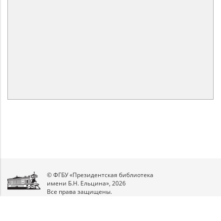
© ФГБУ «Президентская библиотека
имени Б.Н. Ельцина», 2026
Все права защищены.
Мы