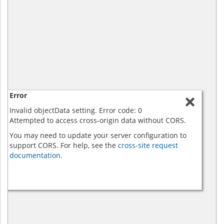
Error
Invalid objectData setting. Error code: 0
Attempted to access cross-origin data without CORS.
You may need to update your server configuration to
support CORS. For help, see the
cross-site request
documentation.