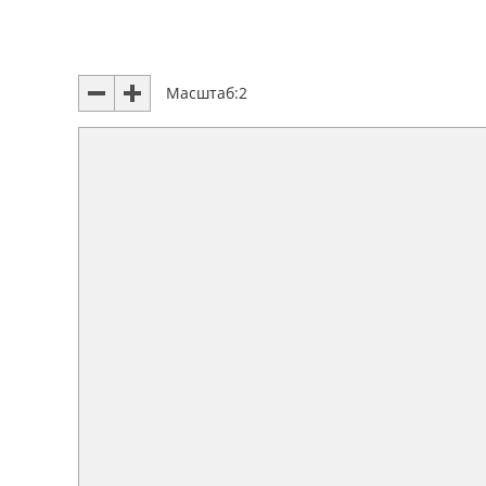
Масштаб:
2