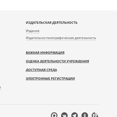
ИЗДАТЕЛЬСКАЯ ДЕЯТЕЛЬНОСТЬ
Издания
Издательско-полиграфическая деятельность
ВАЖНАЯ ИНФОРМАЦИЯ
ОЦЕНКА ДЕЯТЕЛЬНОСТИ УЧРЕЖДЕНИЯ
ДОСТУПНАЯ СРЕДА
ЭЛЕКТРОННЫЕ РЕГИСТРАЦИИ
е
Мы