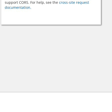
support CORS. For help, see the
cross-site request
documentation.