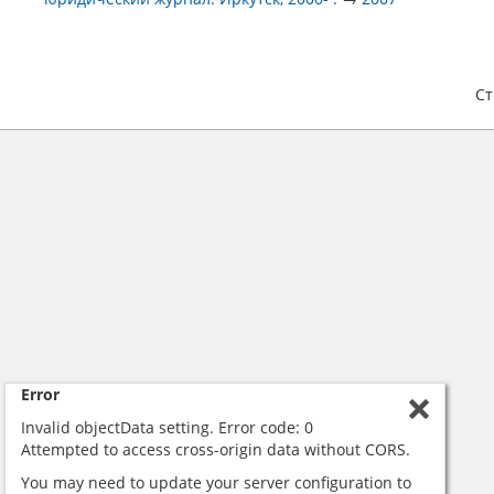
С
Error
Invalid objectData setting. Error code: 0
Attempted to access cross-origin data without CORS.
You may need to update your server configuration to