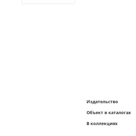
Издательство
Объект в каталогах
В коллекциях