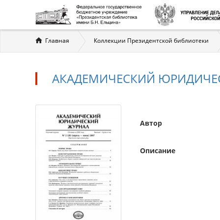
Вы
Главная
Коллекции Президентской библиотеки
здесь
АКАДЕМИЧЕСКИЙ ЮРИДИЧЕСКИ
Автор
Описание