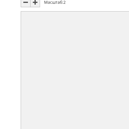
Масштаб:
2