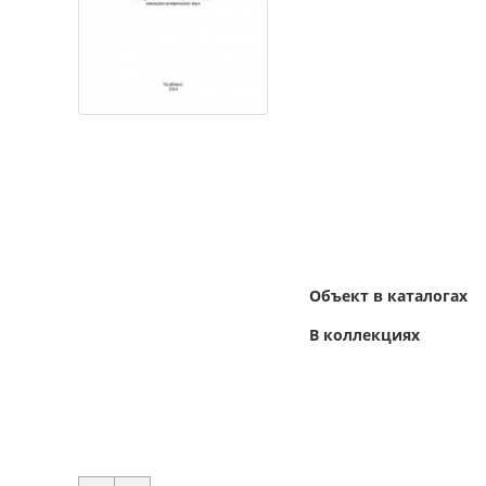
Объект в каталогах
В коллекциях