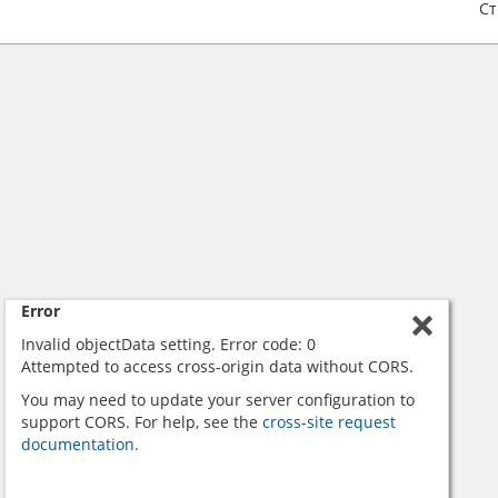
С
Error
Invalid objectData setting. Error code: 0
Attempted to access cross-origin data without CORS.
You may need to update your server configuration to
support CORS. For help, see the
cross-site request
documentation.