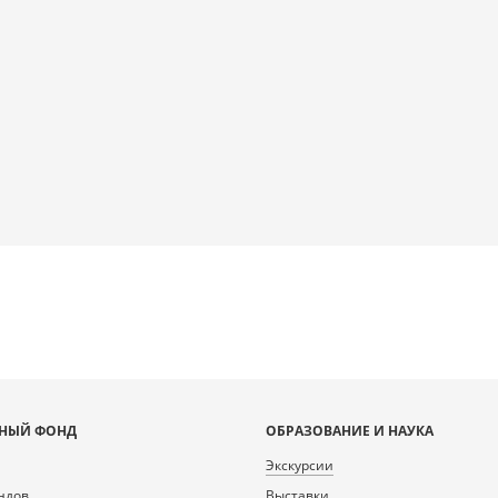
НЫЙ ФОНД
ОБРАЗОВАНИЕ И НАУКА
Экскурсии
ндов
Выставки