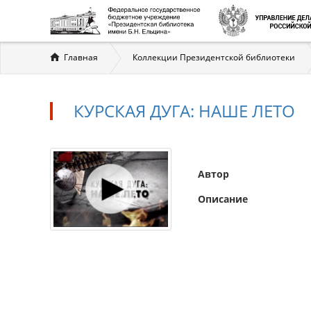
Вы
Главная
Коллекции Президентской библиотеки
здесь
КУРСКАЯ ДУГА: НАШЕ ЛЕТО
Автор
Описание