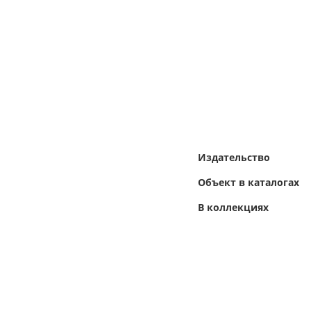
Издательство
Объект в каталогах
В коллекциях