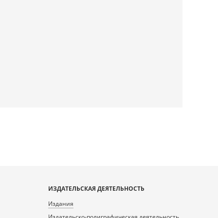
ИЗДАТЕЛЬСКАЯ ДЕЯТЕЛЬНОСТЬ
Издания
Издательско-полиграфическая деятельность