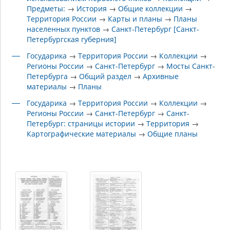
Предметы:
→
История
→
Общие коллекции
→
Территория России
→
Карты и планы
→
Планы
населенных пунктов
→
Санкт-Петербург [Санкт-
Петербургская губерния]
Государика
→
Территория России
→
Коллекции
→
Регионы России
→
Санкт-Петербург
→
Мосты Санкт-
Петербурга
→
Общий раздел
→
Архивные
материалы
→
Планы
Государика
→
Территория России
→
Коллекции
→
Регионы России
→
Санкт-Петербург
→
Санкт-
Петербург: страницы истории
→
Территория
→
Картографические материалы
→
Общие планы