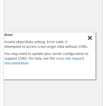
Error
Invalid objectData setting. Error code: 0
Attempted to access cross-origin data without CORS.
You may need to update your server configuration to
support CORS. For help, see the
cross-site request
documentation.