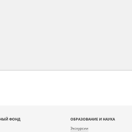
НЫЙ ФОНД
ОБРАЗОВАНИЕ И НАУКА
Экскурсии