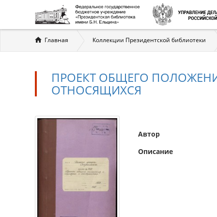
Вы
Главная
Коллекции Президентской библиотеки
здесь
ПРОЕКТ ОБЩЕГО ПОЛОЖЕНИ
ОТНОСЯЩИХСЯ
Автор
Описание