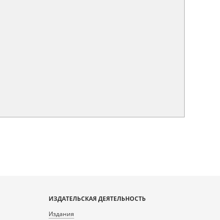
ИЗДАТЕЛЬСКАЯ ДЕЯТЕЛЬНОСТЬ
Издания