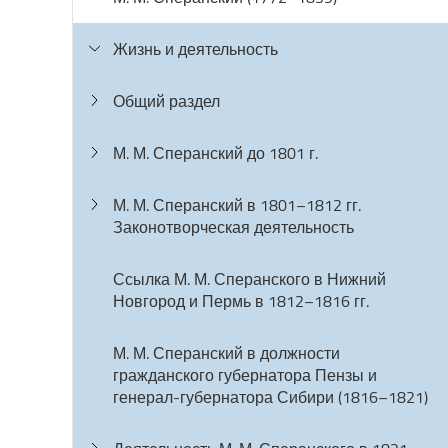
Жизнь и деятельность
Общий раздел
М. М. Сперанский до 1801 г.
М. М. Сперанский в 1801–1812 гг.
Законотворческая деятельность
Ссылка М. М. Сперанского в Нижний
Новгород и Пермь в 1812–1816 гг.
М. М. Сперанский в должности
гражданского губернатора Пензы и
генерал-губернатора Сибири (1816–1821)