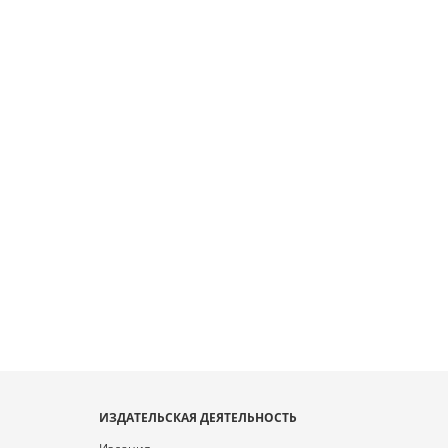
ИЗДАТЕЛЬСКАЯ ДЕЯТЕЛЬНОСТЬ