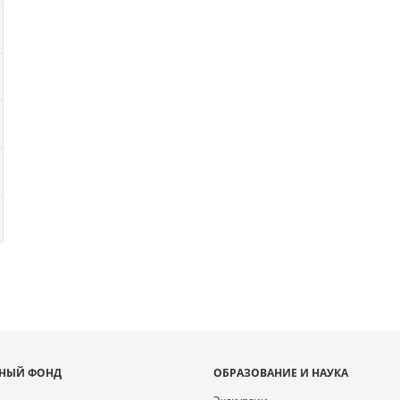
НЫЙ ФОНД
ОБРАЗОВАНИЕ И НАУКА