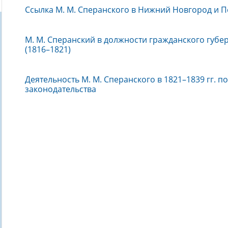
Ссылка М. М. Сперанского в Нижний Новгород и Пе
М. М. Сперанский в должности гражданского губе
(1816–1821)
Деятельность М. М. Сперанского в 1821–1839 гг. 
законодательства