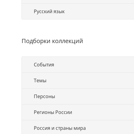
Русский язык
Подборки коллекций
События
Темы
Персоны
Регионы России
Россия и страны мира