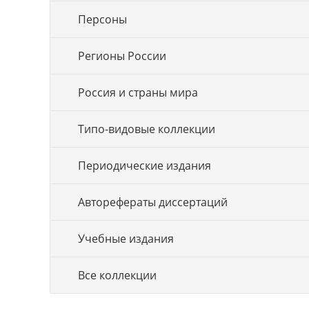
Персоны
Регионы России
Россия и страны мира
Типо-видовые коллекции
Периодические издания
Авторефераты диссертаций
Учебные издания
Все коллекции