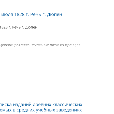
 июля 1828 г. Речь г. Дюпен
828 г. Речь г. Дюпен.
 финансированию начальных школ во Франции.
писка изданий древних классических
яемых в средних учебных заведениях