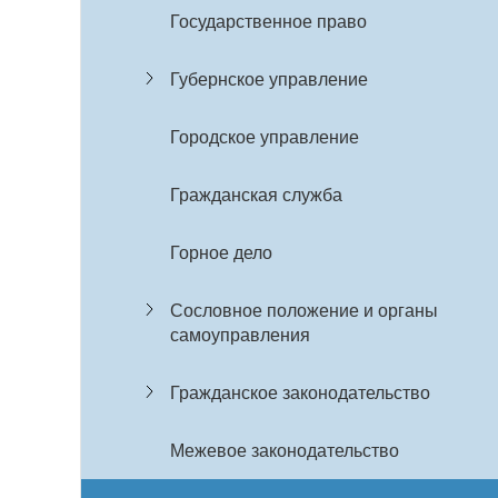
Государственное право
Губернское управление
Городское управление
Гражданская служба
Горное дело
Сословное положение и органы
самоуправления
Гражданское законодательство
Межевое законодательство