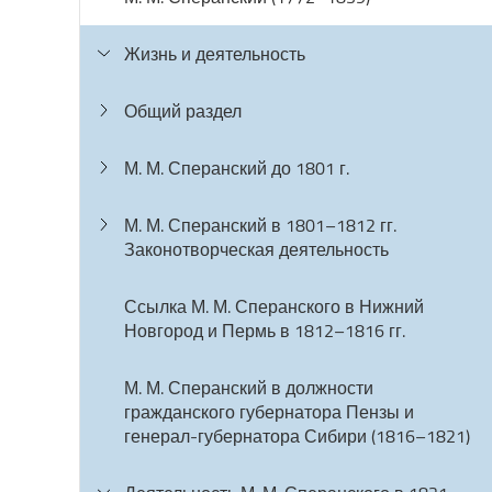
Жизнь и деятельность
Общий раздел
М. М. Сперанский до 1801 г.
М. М. Сперанский в 1801–1812 гг.
Законотворческая деятельность
Ссылка М. М. Сперанского в Нижний
Новгород и Пермь в 1812–1816 гг.
М. М. Сперанский в должности
гражданского губернатора Пензы и
генерал-губернатора Сибири (1816–1821)