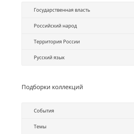
Государственная власть
Российский народ
Территория России
Русский язык
Подборки коллекций
События
Темы