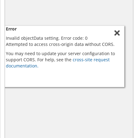
Error
Invalid objectData setting. Error code: 0
Attempted to access cross-origin data without CORS.
You may need to update your server configuration to
support CORS. For help, see the
cross-site request
documentation.