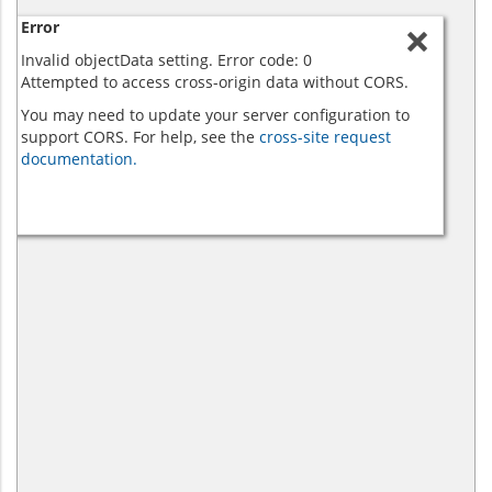
Error
Invalid objectData setting. Error code: 0
Attempted to access cross-origin data without CORS.
You may need to update your server configuration to
support CORS. For help, see the
cross-site request
documentation.