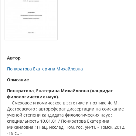
Автор
Понкратова Екатерина Михайловна
Описание
Понкратова, Екатерина Михайловна (кандидат
филологических наук).
Смеховое и комическое в эстетике и поэтике Ф. М.
Достоевского : автореферат диссертации на соискание
ученой степени кандидата филологических наук :
специальность 10.01.01 / Понкратова Екатерина
Михайловна ; [Нац. исслед. Том. гос. ун-т]. - Томск, 2012.
-19 с.. -