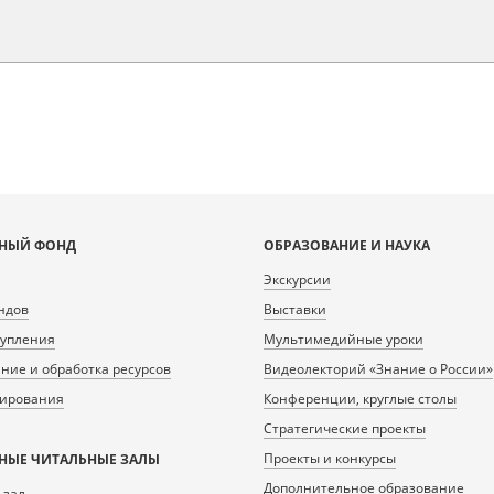
НЫЙ ФОНД
ОБРАЗОВАНИЕ И НАУКА
Экскурсии
ндов
Выставки
тупления
Мультимедийные уроки
ие и обработка ресурсов
Видеолекторий «Знание о России»
нирования
Конференции, круглые столы
Стратегические проекты
Проекты и конкурсы
НЫЕ ЧИТАЛЬНЫЕ ЗАЛЫ
Дополнительное образование
 зал