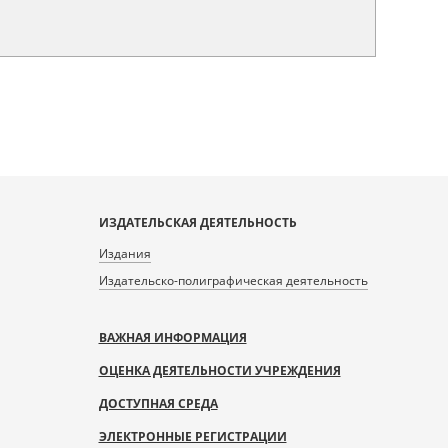
ИЗДАТЕЛЬСКАЯ ДЕЯТЕЛЬНОСТЬ
Издания
Издательско-полиграфическая деятельность
ВАЖНАЯ ИНФОРМАЦИЯ
ОЦЕНКА ДЕЯТЕЛЬНОСТИ УЧРЕЖДЕНИЯ
ДОСТУПНАЯ СРЕДА
ЭЛЕКТРОННЫЕ РЕГИСТРАЦИИ