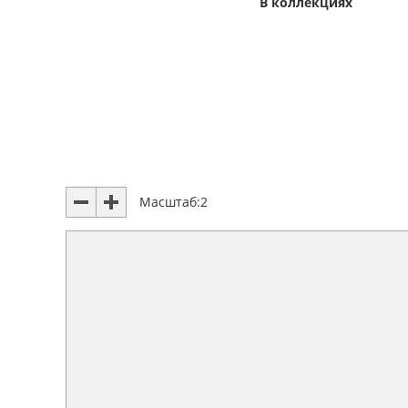
В коллекциях
Масштаб:
2