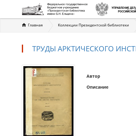
Вы
Главная
Коллекции Президентской библиотеки
здесь
ТРУДЫ АРКТИЧЕСКОГО ИНСТИ
Автор
Описание