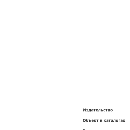
Издательство
Объект в каталогах